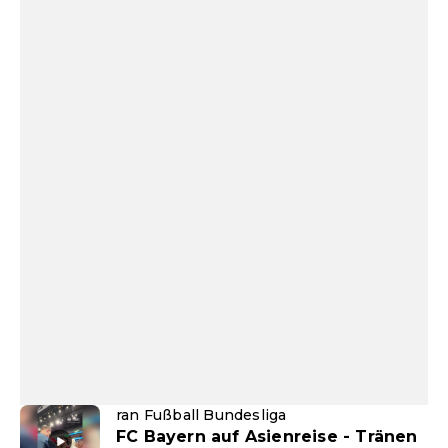
ran Fußball Bundesliga
FC Bayern auf Asienreise - Tränen