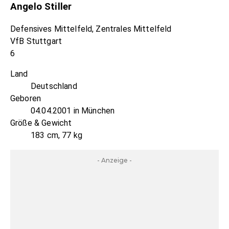
Angelo Stiller
Defensives Mittelfeld, Zentrales Mittelfeld
VfB Stuttgart
6
Land
Deutschland
Geboren
04.04.2001 in München
Größe & Gewicht
183 cm, 77 kg
- Anzeige -