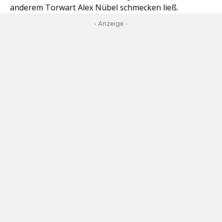
anderem Torwart Alex Nübel schmecken ließ.
- Anzeige -