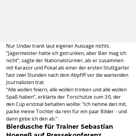
Nur Undav trank laut eigener Aussage nichts.
"Jägermeister hätte ich getrunken, aber Bier mag ich
nicht", sagte der Nationalstürmer, als er zusammen
mit Karazor und Pokal als einer der ersten Stuttgarter
fast zwei Stunden nach dem Abpfiff vor die wartenden
Journalisten trat.
"Alle wollen feiern, alle wollen trinken und alle wollen
Spaß haben", erklärte der Torschütze zum 3:0, der
den Cup erstmal behalten wollte: "Ich nehme den mit,
packe meine Tochter da rein für ein paar Bilder - und
dann gebe ich den ab."
Bierdusche für Trainer Sebastian
Hoeneß auf Pressekonferenz