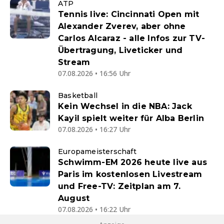
ATP
Tennis live: Cincinnati Open mit
Alexander Zverev, aber ohne
Carlos Alcaraz - alle Infos zur TV-
Übertragung, Liveticker und
Stream
07.08.2026 • 16:56 Uhr
Basketball
Kein Wechsel in die NBA: Jack
Kayil spielt weiter für Alba Berlin
07.08.2026 • 16:27 Uhr
Europameisterschaft
Schwimm-EM 2026 heute live aus
Paris im kostenlosen Livestream
und Free-TV: Zeitplan am 7.
August
07.08.2026 • 16:22 Uhr