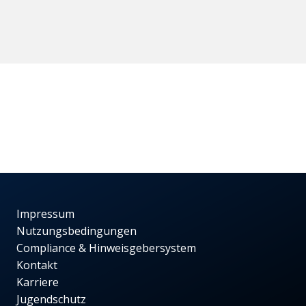
Impressum
Nutzungsbedingungen
Compliance & Hinweisgebersystem
Kontakt
Karriere
Jugendschutz