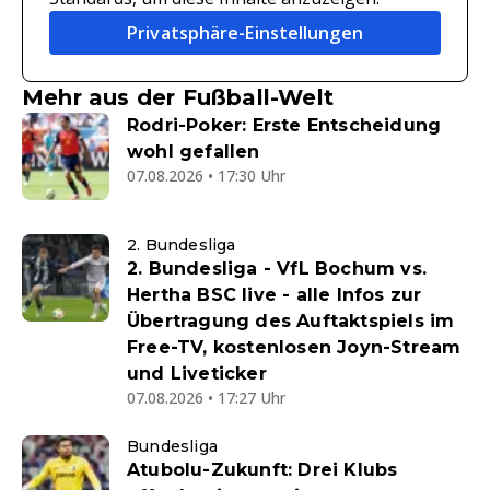
Privatsphäre-Einstellungen
Mehr aus der Fußball-Welt
Rodri-Poker: Erste Entscheidung
wohl gefallen
07.08.2026 • 17:30 Uhr
2. Bundesliga
2. Bundesliga - VfL Bochum vs.
Hertha BSC live - alle Infos zur
Übertragung des Auftaktspiels im
Free-TV, kostenlosen Joyn-Stream
und Liveticker
07.08.2026 • 17:27 Uhr
Bundesliga
Atubolu-Zukunft: Drei Klubs