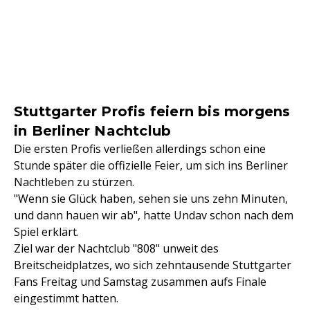
Stuttgarter Profis feiern bis morgens
in Berliner Nachtclub
Die ersten Profis verließen allerdings schon eine
Stunde später die offizielle Feier, um sich ins Berliner
Nachtleben zu stürzen.
"Wenn sie Glück haben, sehen sie uns zehn Minuten,
und dann hauen wir ab", hatte Undav schon nach dem
Spiel erklärt.
Ziel war der Nachtclub "808" unweit des
Breitscheidplatzes, wo sich zehntausende Stuttgarter
Fans Freitag und Samstag zusammen aufs Finale
eingestimmt hatten.