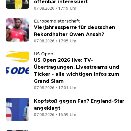
offenbar interessiert
07.08.2026 • 17:19 Uhr
Europameisterschaft
Vierjahressperre für deutschen
Rekordhalter Owen Ansah?
07.08.2026 • 17:05 Uhr
US Open
US Open 2026 live: TV-
Übertragungen, Livestreams und
Ticker - alle wichtigen Infos zum
Grand Slam
07.08.2026 • 17:01 Uhr
Kopfstoß gegen Fan? England-Star
angeklagt
07.08.2026 • 16:59 Uhr