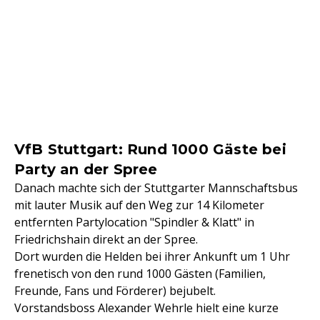
VfB Stuttgart: Rund 1000 Gäste bei
Party an der Spree
Danach machte sich der Stuttgarter Mannschaftsbus
mit lauter Musik auf den Weg zur 14 Kilometer
entfernten Partylocation "Spindler & Klatt" in
Friedrichshain direkt an der Spree.
Dort wurden die Helden bei ihrer Ankunft um 1 Uhr
frenetisch von den rund 1000 Gästen (Familien,
Freunde, Fans und Förderer) bejubelt.
Vorstandsboss Alexander Wehrle hielt eine kurze