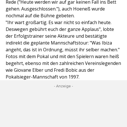
Rede ("Heute werden wir auf gar keinen Fall ins Bett
gehen. Ausgeschlossen."), auch Hoeneß wurde
nochmal auf die Bühne gebeten.
"Ihr wart großartig. Es war nicht so einfach heute.
Deswegen gebührt euch der ganze Applaus", lobte
der Erfolgstrainer seine Akteure und bestätigte
indirekt die geplante Mannschaftstour: "Was Ibiza
angeht, das ist in Ordnung, müsst ihr selber machen."
Fotos mit dem Pokal und mit den Spielern waren heiß
begehrt, ebenso mit den zahlreichen Vereinslegenden
wie Giovane Elber und Fredi Bobic aus der
Pokalsieger-Mannschaft von 1997.
- Anzeige -