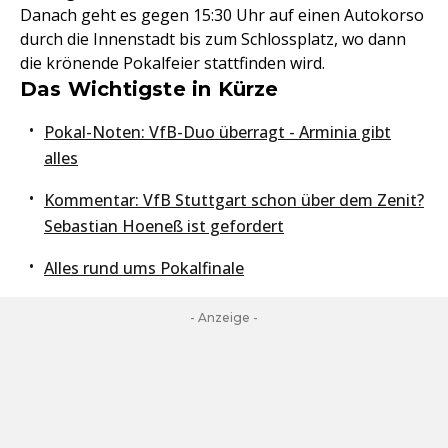
Danach geht es gegen 15:30 Uhr auf einen Autokorso
durch die Innenstadt bis zum Schlossplatz, wo dann
die krönende Pokalfeier stattfinden wird.
Das Wichtigste in Kürze
Pokal-Noten: VfB-Duo überragt - Arminia gibt
alles
Kommentar: VfB Stuttgart schon über dem Zenit?
Sebastian Hoeneß ist gefordert
Alles rund ums Pokalfinale
- Anzeige -