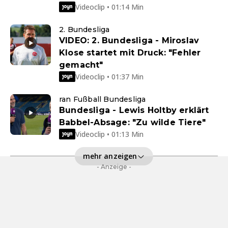
Videoclip • 01:14 Min
2. Bundesliga
VIDEO: 2. Bundesliga - Miroslav
Klose startet mit Druck: "Fehler
gemacht"
Videoclip • 01:37 Min
ran Fußball Bundesliga
Bundesliga - Lewis Holtby erklärt
Babbel-Absage: "Zu wilde Tiere"
Videoclip • 01:13 Min
mehr anzeigen
- Anzeige -