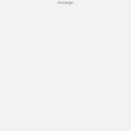
- Anzeige -