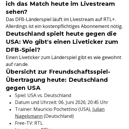
ich das Match heute im Livestream
sehen?
Das DFB-Länderspiel läuft im Livestream auf RTL+.
Allerdings ist ein kostenpflichtiges Abonnement nötig.
Deutschland spielt heute gegen die
USA: Wo gibt's einen Liveticker zum
DFB-Spiel?
Einen Liveticker zum Länderspiel gibt es wie gewohnt
auf ran.de.
Übersicht zur Freundschaftsspiel-
Übertragung heute: Deutschland
gegen USA
Spiel: USA vs. Deutschland
Datum und Uhrzeit: 06. Juni 2026; 20:45 Uhr
Trainer: Mauricio Pochettino (USA),
Julian
Nagelsmann
(Deutschland)
Free-TV: RTL