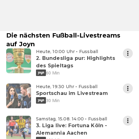
Die nächsten Fußball-Livestreams
auf Joyn
Heute, 10:00 Uhr • Fussball
2. Bundesliga pur: Highlights
des Spieltags
60 Min
Heute, 19:30 Uhr • Fussball
Sportschau im Livestream
30 Min
Samstag, 15.08. 14:00 • Fussball
3. Liga live: Fortuna Köln -
Alemannia Aachen