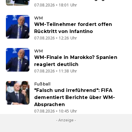
07.08.2026 • 18:01 Uhr
WM
WM-Teilnehmer fordert offen
Rücktritt von Infantino
07.08.2026 • 12:26 Uhr
WM
WM-Finale in Marokko? Spanien
reagiert deutlich
07.08.2026 • 11:38 Uhr
Fußball
"Falsch und irreführend": FIFA
dementiert Berichte über WM-
Absprachen
07.08.2026 • 10:45 Uhr
- Anzeige -