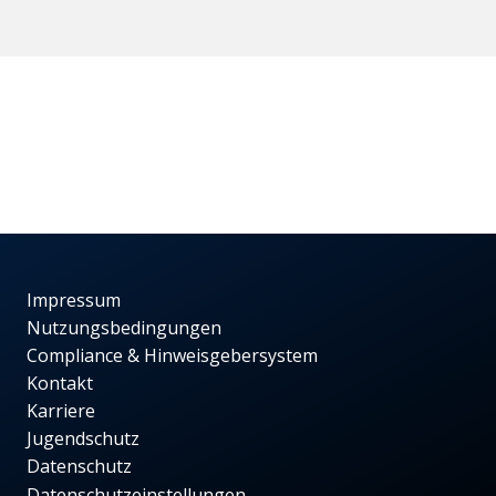
Impressum
Nutzungsbedingungen
Compliance & Hinweisgebersystem
Kontakt
Karriere
Jugendschutz
Datenschutz
Datenschutzeinstellungen