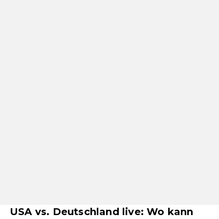
USA vs. Deutschland live: Wo kann