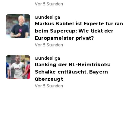
Vor 5 Stunden
Bundesliga
Markus Babbel ist Experte für ran
beim Supercup: Wie tickt der
Europameister privat?
Vor 5 Stunden
Bundesliga
Ranking der BL-Heimtrikots:
Schalke enttäuscht, Bayern
überzeugt
Vor 5 Stunden