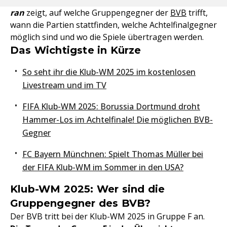
ran
zeigt, auf welche Gruppengegner der
BVB
trifft,
wann die Partien stattfinden, welche Achtelfinalgegner
möglich sind und wo die Spiele übertragen werden.
Das Wichtigste in Kürze
So seht ihr die Klub-WM 2025 im kostenlosen
Livestream und im TV
FIFA Klub-WM 2025: Borussia Dortmund droht
Hammer-Los im Achtelfinale! Die möglichen BVB-
Gegner
FC Bayern Münchnen: Spielt Thomas Müller bei
der FIFA Klub-WM im Sommer in den USA?
Klub-WM 2025: Wer sind die
Gruppengegner des BVB?
Der BVB tritt bei der Klub-WM 2025 in Gruppe F an.