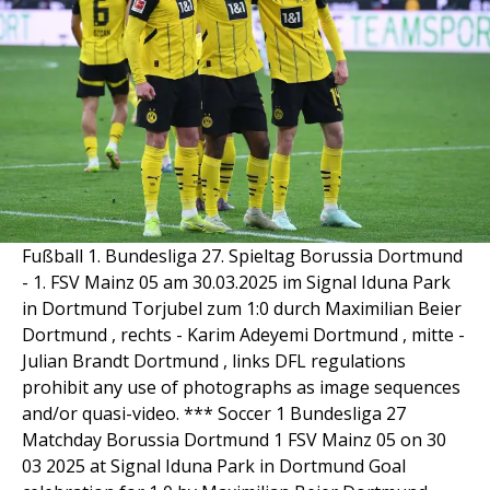
Fußball 1. Bundesliga 27. Spieltag Borussia Dortmund
- 1. FSV Mainz 05 am 30.03.2025 im Signal Iduna Park
in Dortmund Torjubel zum 1:0 durch Maximilian Beier
Dortmund , rechts - Karim Adeyemi Dortmund , mitte -
Julian Brandt Dortmund , links DFL regulations
prohibit any use of photographs as image sequences
and/or quasi-video. *** Soccer 1 Bundesliga 27
Matchday Borussia Dortmund 1 FSV Mainz 05 on 30
03 2025 at Signal Iduna Park in Dortmund Goal