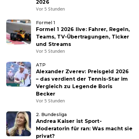
2026
Vor 5 Stunden
Formel 1
Formel 1 2026 live: Fahrer, Regeln,
Teams, TV-Übertragungen, Ticker
und Streams
Vor 5 Stunden
ATP
Alexander Zverev: Preisgeld 2026
– das verdient der Tennis-Star im
Vergleich zu Legende Boris
Becker
Vor 5 Stunden
2. Bundesliga
Andrea Kaiser ist Sport-
Moderatorin für ran: Was macht sie
privat?