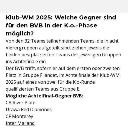
Klub-WM 2025: Welche Gegner sind
für den BVB in der K.o.-Phase
möglich?
Von den 32 Teams teilnehmenden Teams, die in acht
Vierergruppen aufgeteilt sind, ziehen jeweils die
beiden bestplatzierten Teams der jeweiligen Gruppen
ins Achtelfinale ein.
Der BVB trifft, sofern er auf dem ersten oder zweiten
Platz in Gruppe F landet, im Achtelfinale der Klub-WM
2025 auf eines von zwei für die K.o-Runde
qualifizierten Teams aus Gruppe E.
Mögliche Achtelfinal-Gegner
BVB:
CA River Plate
Urawa Red Diamonds
CF Monterey
Inter Mailand