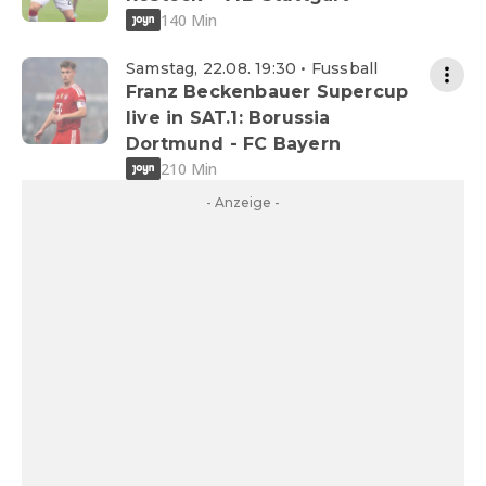
140 Min
Samstag, 22.08. 19:30 • Fussball
Franz Beckenbauer Supercup
live in SAT.1: Borussia
Dortmund - FC Bayern
210 Min
- Anzeige -