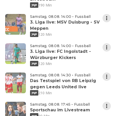
190 Min
Samstag, 08.08. 14:00 • Fussball
3. Liga live: MSV Duisburg - SV
Meppen
120 Min
Samstag, 08.08. 14:00 • Fussball
3. Liga live: FC Ingolstadt -
Würzburger Kickers
120 Min
Samstag, 08.08. 14:30 • Fussball
Das Testspiel von RB Leipzig
gegen Leeds United live
210 Min
Samstag, 08.08. 17:45 • Fussball
Sportschau im Livestream
90 Min