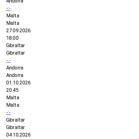
Andorra
-:-
Malta
Malta
27.09.2026
18:00
Gibraltar
Gibraltar
-:-
Andorra
Andorra
01.10.2026
20:45
Malta
Malta
-:-
Gibraltar
Gibraltar
04.10.2026