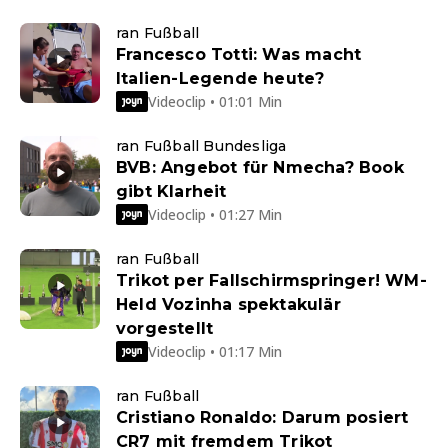
ran Fußball
Francesco Totti: Was macht
Italien-Legende heute?
Videoclip • 01:01 Min
ran Fußball Bundesliga
BVB: Angebot für Nmecha? Book
gibt Klarheit
Videoclip • 01:27 Min
ran Fußball
Trikot per Fallschirmspringer! WM-
Held Vozinha spektakulär
vorgestellt
Videoclip • 01:17 Min
ran Fußball
Cristiano Ronaldo: Darum posiert
CR7 mit fremdem Trikot