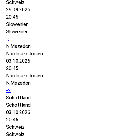
Schweiz
29.09.2026
20:45
Slowenien
Slowenien
-:-
N.Mazedon.
Nordmazedonien
03.10.2026
20:45
Nordmazedonien
N.Mazedon.
-:-
Schottland
Schottland
03.10.2026
20:45
Schweiz
Schweiz