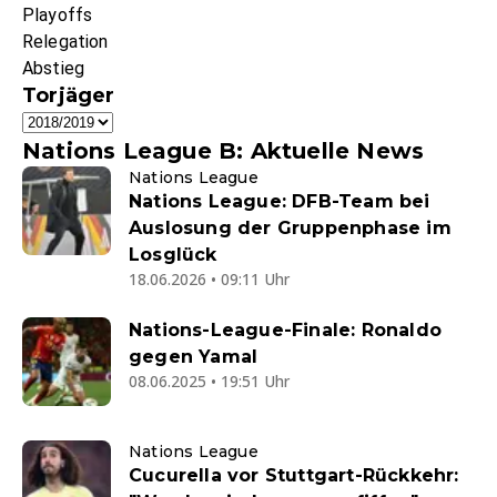
Playoffs
Relegation
Abstieg
Torjäger
Nations League B: Aktuelle News
Nations League
Nations League: DFB-Team bei
Auslosung der Gruppenphase im
Losglück
18.06.2026 • 09:11 Uhr
Nations-League-Finale: Ronaldo
gegen Yamal
08.06.2025 • 19:51 Uhr
Nations League
Cucurella vor Stuttgart-Rückkehr: