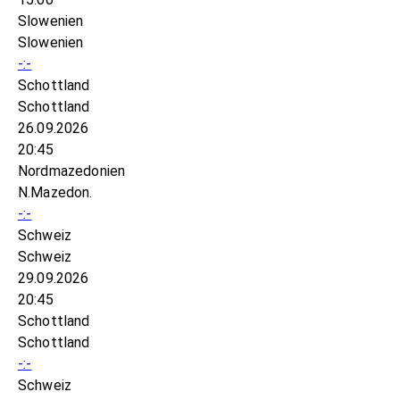
Slowenien
Slowenien
-:-
Schottland
Schottland
26.09.2026
20:45
Nordmazedonien
N.Mazedon.
-:-
Schweiz
Schweiz
29.09.2026
20:45
Schottland
Schottland
-:-
Schweiz