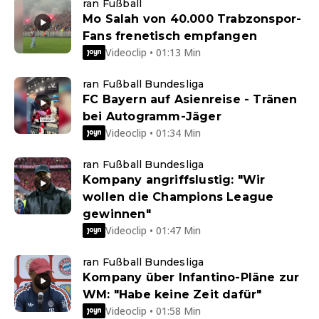
ran Fußball
Mo Salah von 40.000 Trabzonspor-
Fans frenetisch empfangen
Videoclip • 01:13 Min
ran Fußball Bundesliga
FC Bayern auf Asienreise - Tränen
bei Autogramm-Jäger
Videoclip • 01:34 Min
ran Fußball Bundesliga
Kompany angriffslustig: "Wir
wollen die Champions League
gewinnen"
Videoclip • 01:47 Min
ran Fußball Bundesliga
Kompany über Infantino-Pläne zur
WM: "Habe keine Zeit dafür"
Videoclip • 01:58 Min