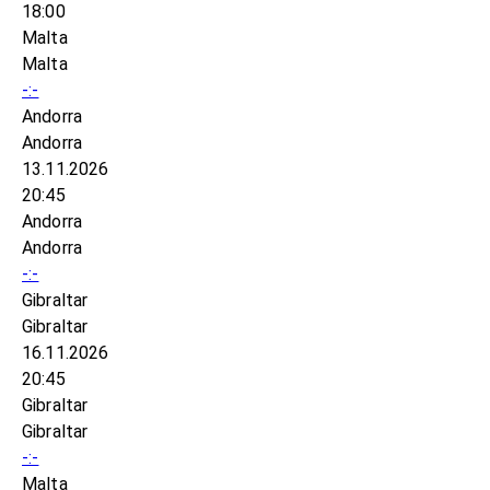
18:00
Malta
Malta
-:-
Andorra
Andorra
13.11.2026
20:45
Andorra
Andorra
-:-
Gibraltar
Gibraltar
16.11.2026
20:45
Gibraltar
Gibraltar
-:-
Malta