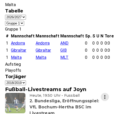
Malta
Tabelle
Gruppe 1
#
Mannschaft
Mannschaft
Mannschaft
Sp.
S
U
N
Tore
1
Andorra
Andorra
AND
0
0
0
0
0:0
1
Gibraltar
Gibraltar
GIB
0
0
0
0
0:0
1
Malta
Malta
MLT
0
0
0
0
0:0
Aufstieg
Playoffs
Torjäger
Fußball-Livestreams auf Joyn
Heute, 19:50 Uhr • Fussball
2. Bundesliga, Eröffnungsspiel:
VfL Bochum-Hertha BSC im
Livestream