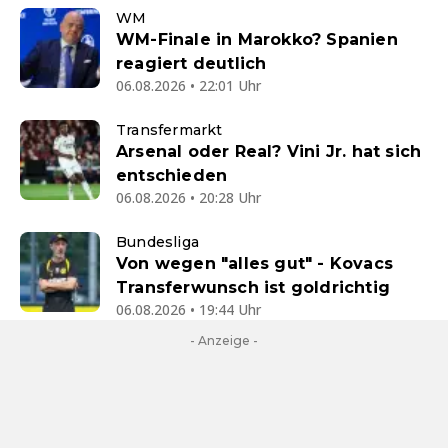
WM
WM-Finale in Marokko? Spanien
reagiert deutlich
06.08.2026 • 22:01 Uhr
Transfermarkt
Arsenal oder Real? Vini Jr. hat sich
entschieden
06.08.2026 • 20:28 Uhr
Bundesliga
Von wegen "alles gut" - Kovacs
Transferwunsch ist goldrichtig
06.08.2026 • 19:44 Uhr
- Anzeige -