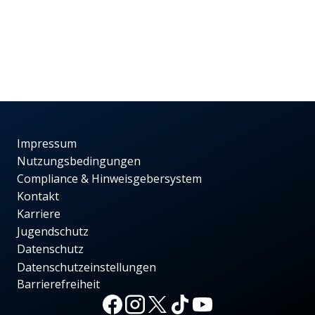
Impressum
Nutzungsbedingungen
Compliance & Hinweisgebersystem
Kontakt
Karriere
Jugendschutz
Datenschutz
Datenschutzeinstellungen
Barrierefreiheit