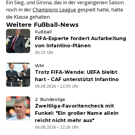
Ein Sieg, und Girona, das in der vergangenen Saison
noch in der
Champions League
gespielt hatte, hätte
die Klasse gehalten.
Weitere Fußball-News
Fußball
FIFA-Experte fordert Aufarbeitung
von Infantino-Plänen
06:25 Uhr
WM
Trotz FIFA-Wende: UEFA bleibt
hart - CAF unterstützt Infantino
06.08.2026 • 22:39 Uhr
2. Bundesliga
Zweitliga-Favoritencheck mit
Funkel: "Ein großer Name allein
reicht nicht mehr aus"
06.08.2026 • 22:26 Uhr