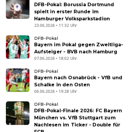
DFB-Pokal: Borussia Dortmund
spielt in erster Runde im
Hamburger Volksparkstadion
23.06.2026 • 11:32 Uhr
DFB-Pokal
Bayern im Pokal gegen Zweitliga-
Aufsteiger - BVB nach Hamburg
07.06.2026 • 18:02 Uhr
DFB-Pokal
Bayern nach Osnabrück - VfB und
Schalke in den Osten
06.06.2026 • 19:28 Uhr
DFB-Pokal
DFB-Pokal-Finale 2026: FC Bayern
München vs. VfB Stuttgart zum
Nachlesen im Ticker - Double für
FCB