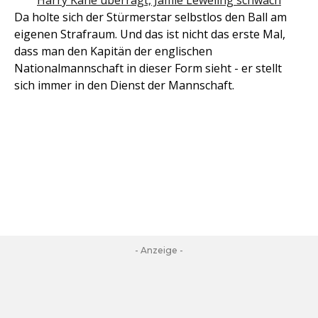
Harry Kane überragt, Jamie Leweling schwach
Da holte sich der Stürmerstar selbstlos den Ball am
eigenen Strafraum. Und das ist nicht das erste Mal,
dass man den Kapitän der englischen
Nationalmannschaft in dieser Form sieht - er stellt
sich immer in den Dienst der Mannschaft.
- Anzeige -