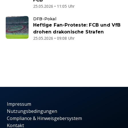
25.05.2026 • 11:05 Uhr
DFB-Pokal
Heftige Fan-Proteste: FCB und VfB
drohen drakonische Strafen
25.05.2026 • 09:08 Uhr
Impressum
Nutzungsbedingungen
Compliance & Hinweisgebersystem
Kontakt