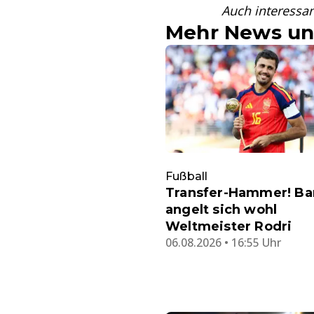
Auch interessan
Mehr News un
Fußball
Transfer-Hammer! Ba
angelt sich wohl
Weltmeister Rodri
06.08.2026 • 16:55 Uhr