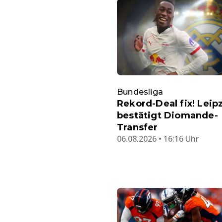
Bundesliga
Rekord-Deal fix! Leip
bestätigt Diomande-
Transfer
06.08.2026 • 16:16 Uhr