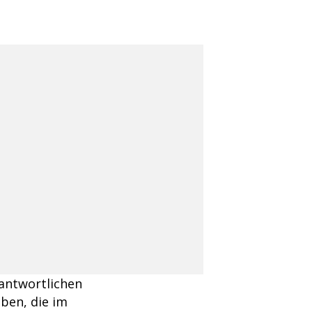
antwortlichen
ben, die im