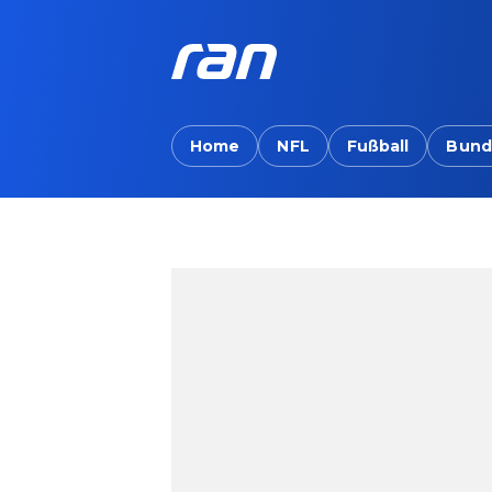
Home
NFL
Fußball
Bund