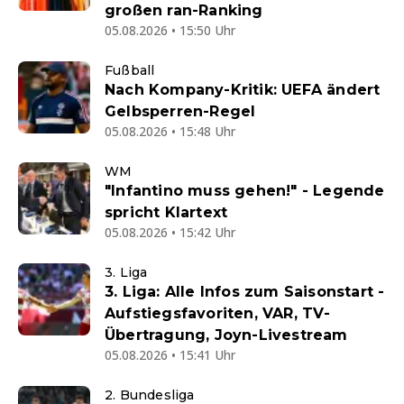
großen ran-Ranking
05.08.2026 • 15:50 Uhr
Fußball
Nach Kompany-Kritik: UEFA ändert
Gelbsperren-Regel
05.08.2026 • 15:48 Uhr
WM
"Infantino muss gehen!" - Legende
spricht Klartext
05.08.2026 • 15:42 Uhr
3. Liga
3. Liga: Alle Infos zum Saisonstart -
Aufstiegsfavoriten, VAR, TV-
Übertragung, Joyn-Livestream
05.08.2026 • 15:41 Uhr
2. Bundesliga