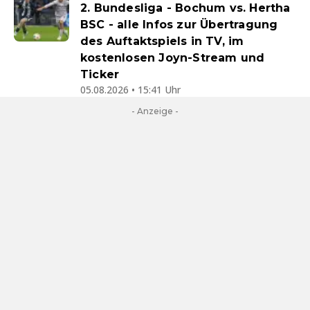
2. Bundesliga - Bochum vs. Hertha
BSC - alle Infos zur Übertragung
des Auftaktspiels in TV, im
kostenlosen Joyn-Stream und
Ticker
05.08.2026 • 15:41 Uhr
- Anzeige -