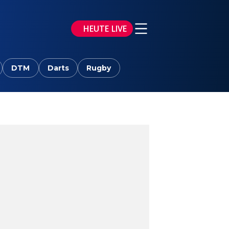
HEUTE LIVE
DTM
Darts
Rugby