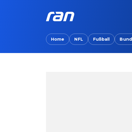
Home
NFL
Fußball
Bund