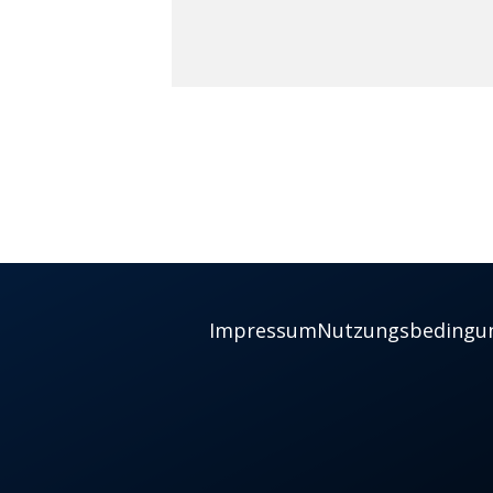
Impressum
Nutzungsbedingu