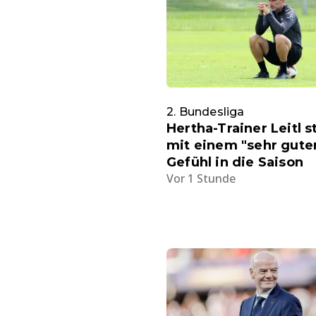
2. Bundesliga
Hertha-Trainer Leitl s
mit einem "sehr gute
Gefühl in die Saison
Vor 1 Stunde