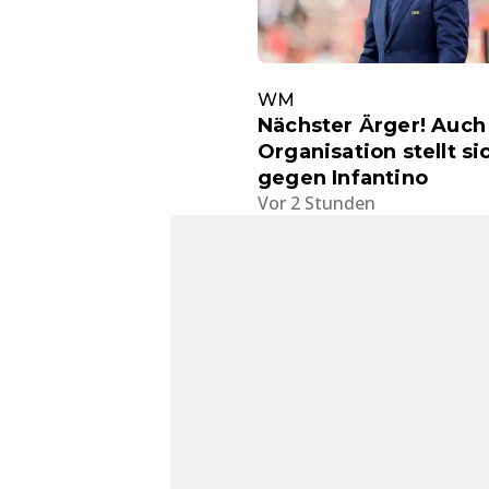
WM
Nächster Ärger! Auch
Organisation stellt si
gegen Infantino
Vor 2 Stunden