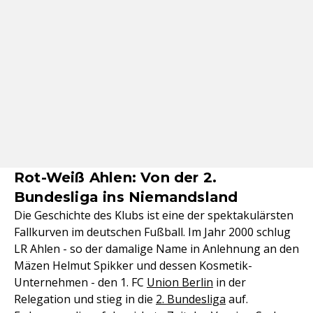
Rot-Weiß Ahlen: Von der 2.
Bundesliga ins Niemandsland
Die Geschichte des Klubs ist eine der spektakulärsten
Fallkurven im deutschen Fußball. Im Jahr 2000 schlug
LR Ahlen - so der damalige Name in Anlehnung an den
Mäzen Helmut Spikker und dessen Kosmetik-
Unternehmen - den 1. FC
Union Berlin
in der
Relegation und stieg in die
2. Bundesliga
auf.