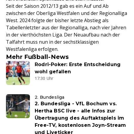
Seit der Saison 2012/13 gab es ein Auf und Ab
zwischen der Oberliga Westfalen und der Regionalliga
West. 2024 folgte der bisher letzte Abstieg als
Tabellenletzter aus der Regionalliga, nach vier Jahren
in der vierthöchsten Liga. Der Neuaufbau nach der
Talfahrt muss nun in der sechstklassigen
Westfalenliga erfolgen.
Mehr Fußball-News
Rodri-Poker: Erste Entscheidung
wohl gefallen
17:30 Uhr
2. Bundesliga
2. Bundesliga - VfL Bochum vs.
Hertha BSC live - alle Infos zur
Übertragung des Auftaktspiels im
Free-TV, kostenlosen Joyn-Stream
und Liveticker