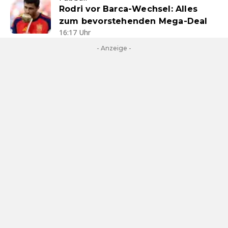
Rodri vor Barca-Wechsel: Alles
zum bevorstehenden Mega-Deal
16:17 Uhr
- Anzeige -