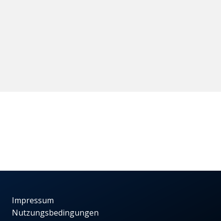
Impressum
Nutzungsbedingungen