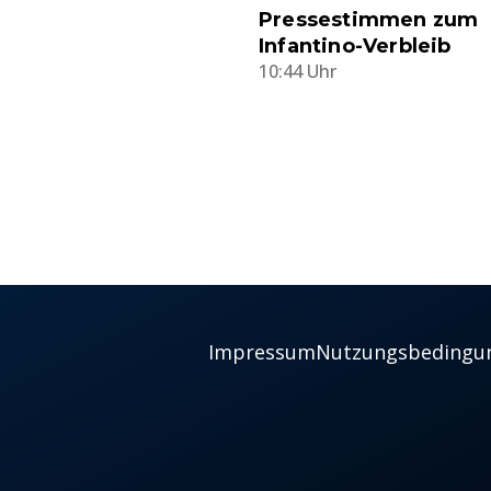
Pressestimmen zum
Infantino-Verbleib
10:44 Uhr
Impressum
Nutzungsbedingu