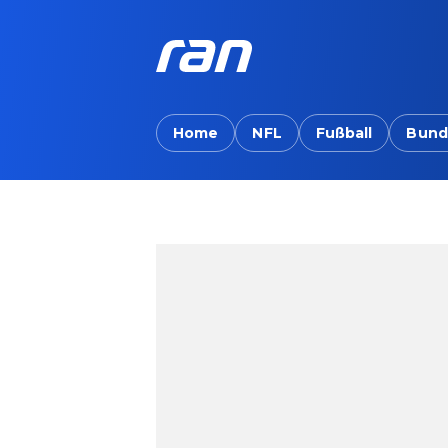
Home
NFL
Fußball
Bund