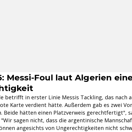
 Messi-Foul laut Algerien ein
tigkeit
 betrifft in erster Linie Messis Tackling, das nach 
ote Karte verdient hätte. Außerdem gab es zwei Vor
 Beide hätten einen Platzverweis gerechtfertigt", s
 "Wir sagen nicht, dass die argentinische Mannschaf
können angesichts von Ungerechtigkeiten nicht schw