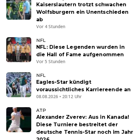
Kaiserslautern trotzt schwachen
Wolfsburgern ein Unentschieden
ab
Vor 4 Stunden
NFL
NFL: Diese Legenden wurden in
die Hall of Fame aufgenommen
Vor 5 Stunden
NFL
Eagles-Star kündigt
voraussichtliches Karriereende an
08.08.2026 • 20:12 Uhr
ATP
Alexander Zverev: Aus in Kanada!
Diese Turniere bestreitet der
deutsche Tennis-Star noch im Jahr
2026