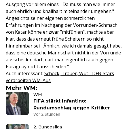
Ausgang vor allem eines: "Da muss man wie immer
auch ehrlich und knallhart miteinander umgehen."
Angesichts seiner eigenen schmerzlichen
Erfahrungen im Nachgang der Vorrunden-Schmach
von Katar könne er zwar "mitfühlen", machte aber
klar, dass das erneut frühe Scheitern so nicht
hinnehmbar sei. "Ähnlich, wie ich damals gesagt habe,
dass eine deutsche Mannschaft nicht in der Vorrunde
ausscheiden darf, darf man eigentlich auch gegen
Paraguay nicht ausscheiden."
Auch interessant:
Schock, Trauer, Wut - DFB-Stars
verarbeiten WM-Aus
Mehr WM:
WM
FIFA stärkt Infantino:
Rundumschlag gegen Kritiker
Vor 2 Stunden
2. Bundesliga