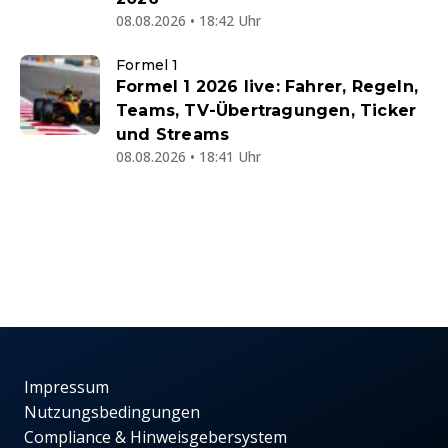
08.08.2026 • 18:42 Uhr
Formel 1
Formel 1 2026 live: Fahrer, Regeln,
Teams, TV-Übertragungen, Ticker
und Streams
08.08.2026 • 18:41 Uhr
Impressum
Nutzungsbedingungen
Compliance & Hinweisgebersystem