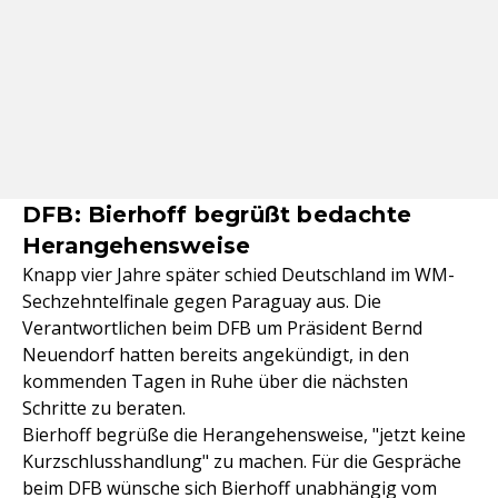
DFB: Bierhoff begrüßt bedachte
Herangehensweise
Knapp vier Jahre später schied Deutschland im WM-
Sechzehntelfinale gegen Paraguay aus. Die
Verantwortlichen beim DFB um Präsident Bernd
Neuendorf hatten bereits angekündigt, in den
kommenden Tagen in Ruhe über die nächsten
Schritte zu beraten.
Bierhoff begrüße die Herangehensweise, "jetzt keine
Kurzschlusshandlung" zu machen. Für die Gespräche
beim DFB wünsche sich Bierhoff unabhängig vom