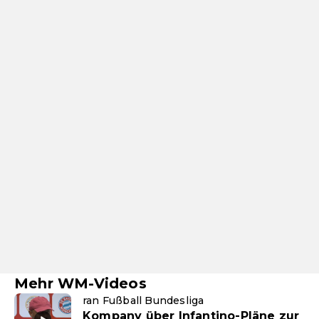
Mehr WM-Videos
ran Fußball Bundesliga
Kompany über Infantino-Pläne zur