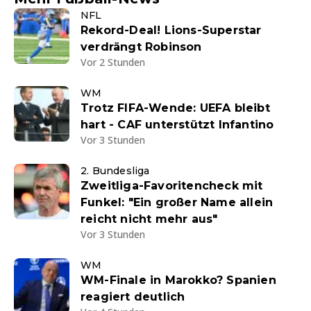
NFL
Rekord-Deal! Lions-Superstar
verdrängt Robinson
Vor 2 Stunden
WM
Trotz FIFA-Wende: UEFA bleibt
hart - CAF unterstützt Infantino
Vor 3 Stunden
2. Bundesliga
Zweitliga-Favoritencheck mit
Funkel: "Ein großer Name allein
reicht nicht mehr aus"
Vor 3 Stunden
WM
WM-Finale in Marokko? Spanien
reagiert deutlich