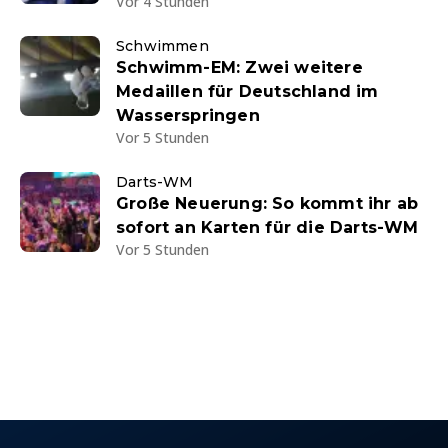
Vor 4 Stunden
Schwimmen
Schwimm-EM: Zwei weitere
Medaillen für Deutschland im
Wasserspringen
Vor 5 Stunden
Darts-WM
Große Neuerung: So kommt ihr ab
sofort an Karten für die Darts-WM
Vor 5 Stunden