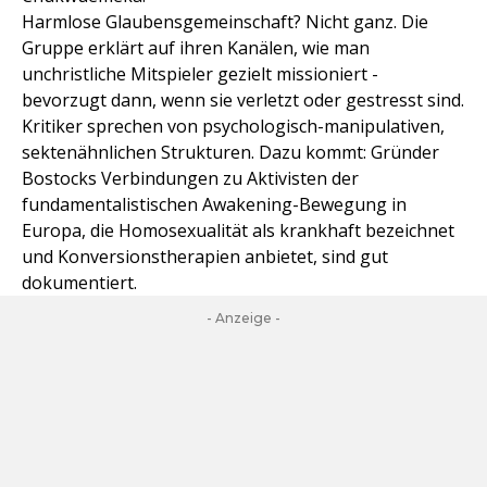
Harmlose Glaubensgemeinschaft? Nicht ganz. Die
Gruppe erklärt auf ihren Kanälen, wie man
unchristliche Mitspieler gezielt missioniert -
bevorzugt dann, wenn sie verletzt oder gestresst sind.
Kritiker sprechen von psychologisch-manipulativen,
sektenähnlichen Strukturen. Dazu kommt: Gründer
Bostocks Verbindungen zu Aktivisten der
fundamentalistischen Awakening-Bewegung in
Europa, die Homosexualität als krankhaft bezeichnet
und Konversionstherapien anbietet, sind gut
dokumentiert.
- Anzeige -