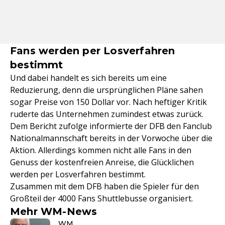
Fans werden per Losverfahren
bestimmt
Und dabei handelt es sich bereits um eine
Reduzierung, denn die ursprünglichen Pläne sahen
sogar Preise von 150 Dollar vor. Nach heftiger Kritik
ruderte das Unternehmen zumindest etwas zurück.
Dem Bericht zufolge informierte der DFB den Fanclub
Nationalmannschaft bereits in der Vorwoche über die
Aktion. Allerdings kommen nicht alle Fans in den
Genuss der kostenfreien Anreise, die Glücklichen
werden per Losverfahren bestimmt.
Zusammen mit dem DFB haben die Spieler für den
Großteil der 4000 Fans Shuttlebusse organisiert.
Mehr WM-News
WM