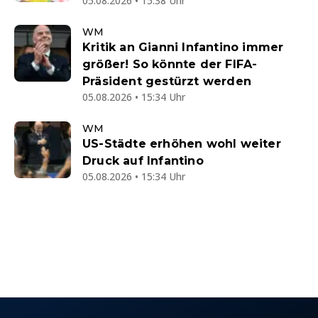
05.08.2026 • 15:38 Uhr
WM
Kritik an Gianni Infantino immer
größer! So könnte der FIFA-
Präsident gestürzt werden
05.08.2026 • 15:34 Uhr
WM
US-Städte erhöhen wohl weiter
Druck auf Infantino
05.08.2026 • 15:34 Uhr