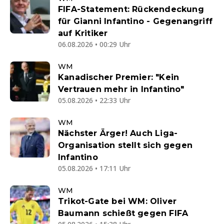
FIFA-Statement: Rückendeckung
für Gianni Infantino - Gegenangriff
auf Kritiker
06.08.2026 • 00:29 Uhr
WM
Kanadischer Premier: "Kein
Vertrauen mehr in Infantino"
05.08.2026 • 22:33 Uhr
WM
Nächster Ärger! Auch Liga-
Organisation stellt sich gegen
Infantino
05.08.2026 • 17:11 Uhr
WM
Trikot-Gate bei WM: Oliver
Baumann schießt gegen FIFA