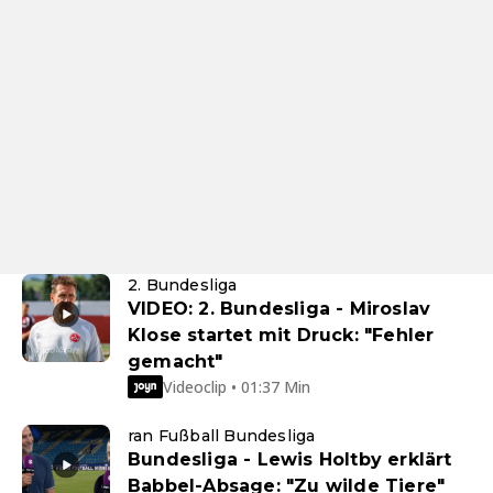
2. Bundesliga
VIDEO: 2. Bundesliga - Miroslav
Klose startet mit Druck: "Fehler
gemacht"
Videoclip • 01:37 Min
ran Fußball Bundesliga
Bundesliga - Lewis Holtby erklärt
Babbel-Absage: "Zu wilde Tiere"