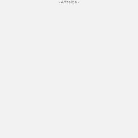
- Anzeige -