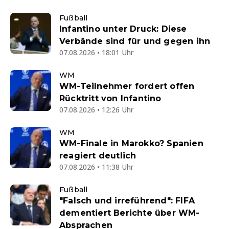
Fußball
Infantino unter Druck: Diese
Verbände sind für und gegen ihn
07.08.2026 • 18:01 Uhr
WM
WM-Teilnehmer fordert offen
Rücktritt von Infantino
07.08.2026 • 12:26 Uhr
WM
WM-Finale in Marokko? Spanien
reagiert deutlich
07.08.2026 • 11:38 Uhr
Fußball
"Falsch und irreführend": FIFA
dementiert Berichte über WM-
Absprachen