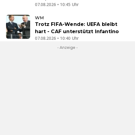
07.08.2026 • 10:45 Uhr
WM
Trotz FIFA-Wende: UEFA bleibt
hart - CAF unterstützt Infantino
07.08.2026 • 10:40 Uhr
- Anzeige -