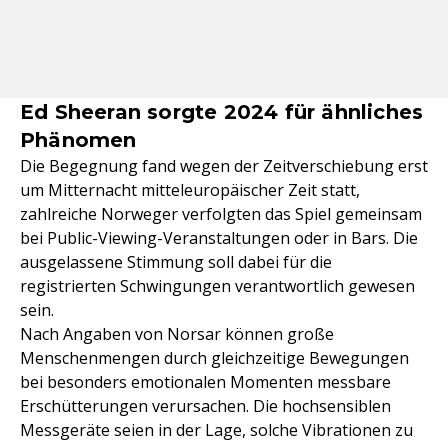
Ed Sheeran sorgte 2024 für ähnliches
Phänomen
Die Begegnung fand wegen der Zeitverschiebung erst
um Mitternacht mitteleuropäischer Zeit statt,
zahlreiche Norweger verfolgten das Spiel gemeinsam
bei Public-Viewing-Veranstaltungen oder in Bars. Die
ausgelassene Stimmung soll dabei für die
registrierten Schwingungen verantwortlich gewesen
sein.
Nach Angaben von Norsar können große
Menschenmengen durch gleichzeitige Bewegungen
bei besonders emotionalen Momenten messbare
Erschütterungen verursachen. Die hochsensiblen
Messgeräte seien in der Lage, solche Vibrationen zu