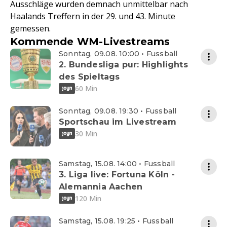
Ausschläge wurden demnach unmittelbar nach
Haalands Treffern in der 29. und 43. Minute
gemessen.
Kommende WM-Livestreams
Sonntag, 09.08. 10:00 • Fussball
2. Bundesliga pur: Highlights
des Spieltags
60 Min
Sonntag, 09.08. 19:30 • Fussball
Sportschau im Livestream
30 Min
Samstag, 15.08. 14:00 • Fussball
3. Liga live: Fortuna Köln -
Alemannia Aachen
120 Min
Samstag, 15.08. 19:25 • Fussball