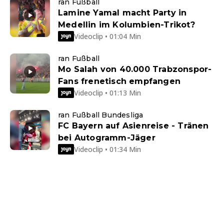
ran Fußball
Lamine Yamal macht Party in
Medellin im Kolumbien-Trikot?
Videoclip • 01:04 Min
ran Fußball
Mo Salah von 40.000 Trabzonspor-
Fans frenetisch empfangen
Videoclip • 01:13 Min
ran Fußball Bundesliga
FC Bayern auf Asienreise - Tränen
bei Autogramm-Jäger
Videoclip • 01:34 Min