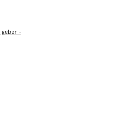
 geben -