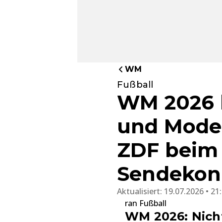
WM
Fußball
WM 2026 
und Mode
ZDF beim 
Sendekon
Aktualisiert:
19.07.2026 • 21
ran Fußball
WM 2026: Nicht