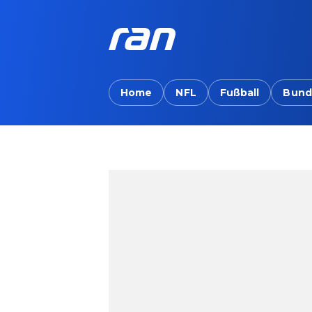
Home
NFL
Fußball
Bund