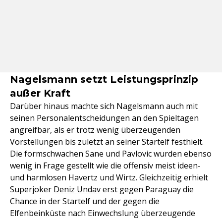
Nagelsmann setzt Leistungsprinzip
außer Kraft
Darüber hinaus machte sich Nagelsmann auch mit
seinen Personalentscheidungen an den Spieltagen
angreifbar, als er trotz wenig überzeugenden
Vorstellungen bis zuletzt an seiner Startelf festhielt.
Die formschwachen Sane und Pavlovic wurden ebenso
wenig in Frage gestellt wie die offensiv meist ideen-
und harmlosen Havertz und Wirtz. Gleichzeitig erhielt
Superjoker
Deniz Undav
erst gegen Paraguay die
Chance in der Startelf und der gegen die
Elfenbeinküste nach Einwechslung überzeugende