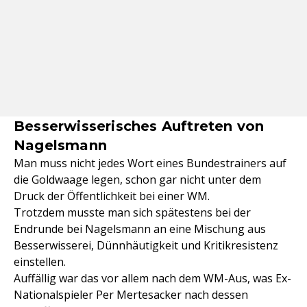
Besserwisserisches Auftreten von
Nagelsmann
Man muss nicht jedes Wort eines Bundestrainers auf
die Goldwaage legen, schon gar nicht unter dem
Druck der Öffentlichkeit bei einer WM.
Trotzdem musste man sich spätestens bei der
Endrunde bei Nagelsmann an eine Mischung aus
Besserwisserei, Dünnhäutigkeit und Kritikresistenz
einstellen.
Auffällig war das vor allem nach dem WM-Aus, was Ex-
Nationalspieler Per Mertesacker nach dessen