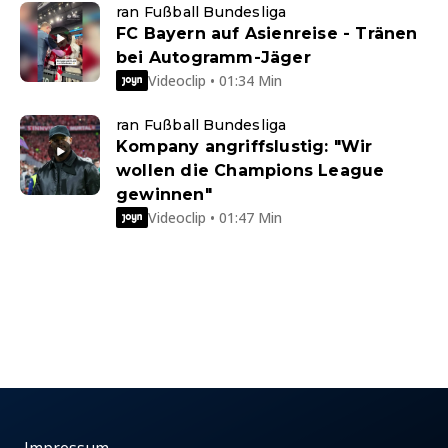
ran Fußball Bundesliga
FC Bayern auf Asienreise - Tränen
bei Autogramm-Jäger
Videoclip • 01:34 Min
ran Fußball Bundesliga
Kompany angriffslustig: "Wir
wollen die Champions League
gewinnen"
Videoclip • 01:47 Min