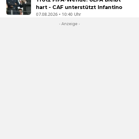
hart - CAF unterstützt Infantino
07.08.2026 • 10:40 Uhr
- Anzeige -