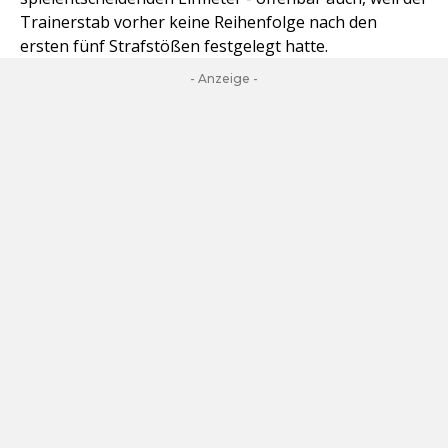
Trainerstab vorher keine Reihenfolge nach den
ersten fünf Strafstößen festgelegt hatte.
- Anzeige -