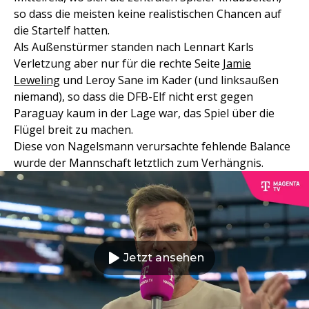
so dass die meisten keine realistischen Chancen auf
die Startelf hatten.
Als Außenstürmer standen nach Lennart Karls
Verletzung aber nur für die rechte Seite
Jamie
Leweling
und Leroy Sane im Kader (und linksaußen
niemand), so dass die DFB-Elf nicht erst gegen
Paraguay kaum in der Lage war, das Spiel über die
Flügel breit zu machen.
Diese von Nagelsmann verursachte fehlende Balance
wurde der Mannschaft letztlich zum Verhängnis.
Jetzt ansehen