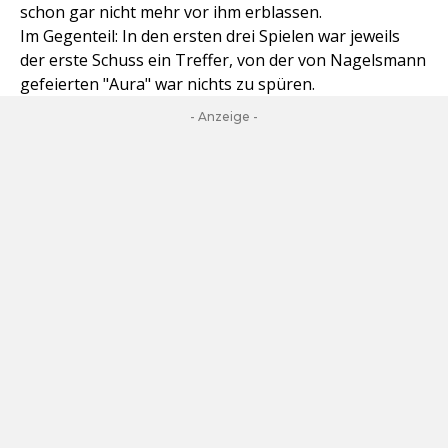
schon gar nicht mehr vor ihm erblassen.
Im Gegenteil: In den ersten drei Spielen war jeweils
der erste Schuss ein Treffer, von der von Nagelsmann
gefeierten "Aura" war nichts zu spüren.
- Anzeige -