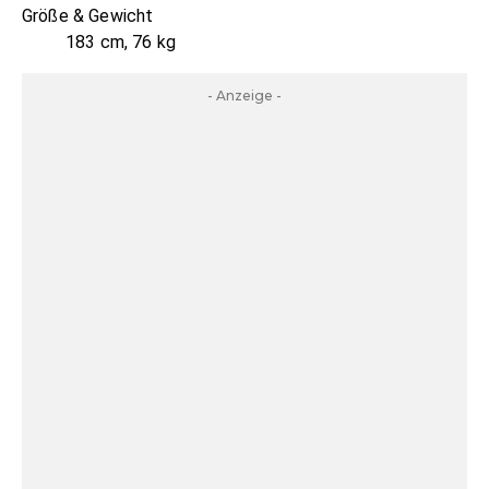
Größe & Gewicht
183 cm, 76 kg
- Anzeige -