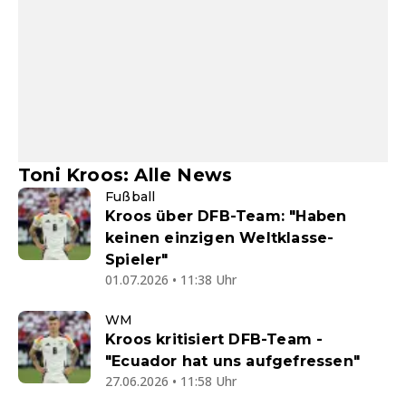
Toni Kroos: Alle News
Fußball
Kroos über DFB-Team: "Haben
keinen einzigen Weltklasse-
Spieler"
01.07.2026 • 11:38 Uhr
WM
Kroos kritisiert DFB-Team -
"Ecuador hat uns aufgefressen"
27.06.2026 • 11:58 Uhr