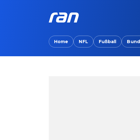
Home
NFL
Fußball
Bund