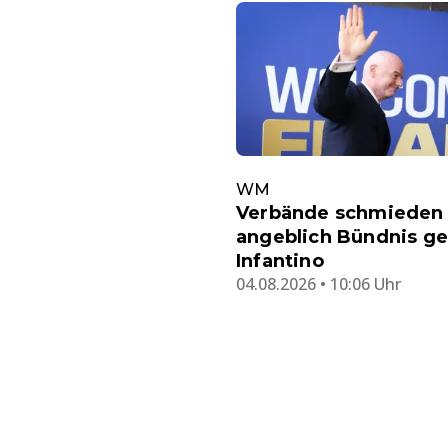
WM
Verbände schmieden
angeblich Bündnis g
Infantino
04.08.2026 • 10:06 Uhr