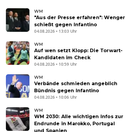
WM
"Aus der Presse erfahren": Wenger
schießt gegen Infantino
04.08.2026 • 13:03 Uhr
WM
Auf wen setzt Klopp: Die Torwart-
Kandidaten im Check
04.08.2026 • 10:59 Uhr
WM
Verbände schmieden angeblich
Bündnis gegen Infantino
04.08.2026 • 10:06 Uhr
WM
WM 2030: Alle wichtigen Infos zur
Endrunde in Marokko, Portugal
und Spanien