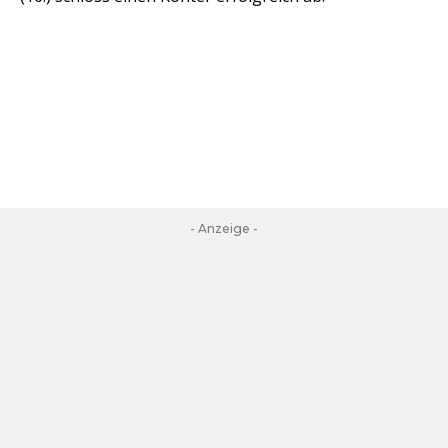
- Anzeige -