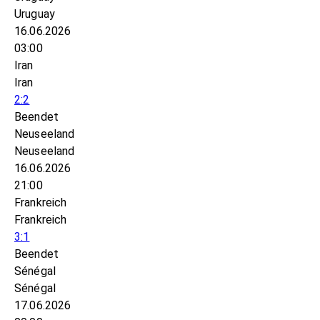
Uruguay
16.06.2026
03:00
Iran
Iran
2:2
Beendet
Neuseeland
Neuseeland
16.06.2026
21:00
Frankreich
Frankreich
3:1
Beendet
Sénégal
Sénégal
17.06.2026