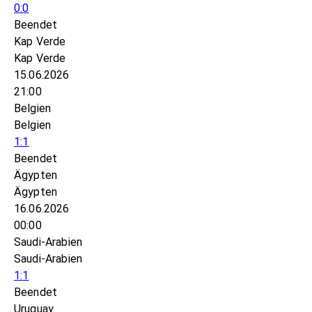
0:0
Beendet
Kap Verde
Kap Verde
15.06.2026
21:00
Belgien
Belgien
1:1
Beendet
Ägypten
Ägypten
16.06.2026
00:00
Saudi-Arabien
Saudi-Arabien
1:1
Beendet
Uruguay