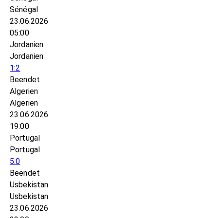
Sénégal
23.06.2026
05:00
Jordanien
Jordanien
1:2
Beendet
Algerien
Algerien
23.06.2026
19:00
Portugal
Portugal
5:0
Beendet
Usbekistan
Usbekistan
23.06.2026