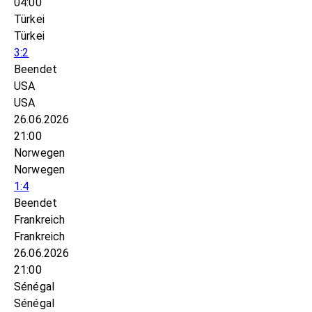
04:00
Türkei
Türkei
3:2
Beendet
USA
USA
26.06.2026
21:00
Norwegen
Norwegen
1:4
Beendet
Frankreich
Frankreich
26.06.2026
21:00
Sénégal
Sénégal