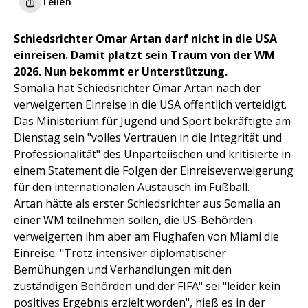
Teilen
Schiedsrichter Omar Artan darf nicht in die USA
einreisen. Damit platzt sein Traum von der WM
2026. Nun bekommt er Unterstützung.
Somalia hat Schiedsrichter Omar Artan nach der
verweigerten Einreise in die USA öffentlich verteidigt.
Das Ministerium für Jugend und Sport bekräftigte am
Dienstag sein "volles Vertrauen in die Integrität und
Professionalität" des Unparteiischen und kritisierte in
einem Statement die Folgen der Einreiseverweigerung
für den internationalen Austausch im Fußball.
Artan hätte als erster Schiedsrichter aus Somalia an
einer WM teilnehmen sollen, die US-Behörden
verweigerten ihm aber am Flughafen von Miami die
Einreise. "Trotz intensiver diplomatischer
Bemühungen und Verhandlungen mit den
zuständigen Behörden und der FIFA" sei "leider kein
positives Ergebnis erzielt worden", hieß es in der