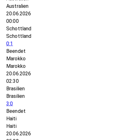
Australien
20.06.2026
00:00
Schottland
Schottland
0:1
Beendet
Marokko
Marokko
20.06.2026
02:30
Brasilien
Brasilien
3:0
Beendet
Haiti
Haiti
20.06.2026