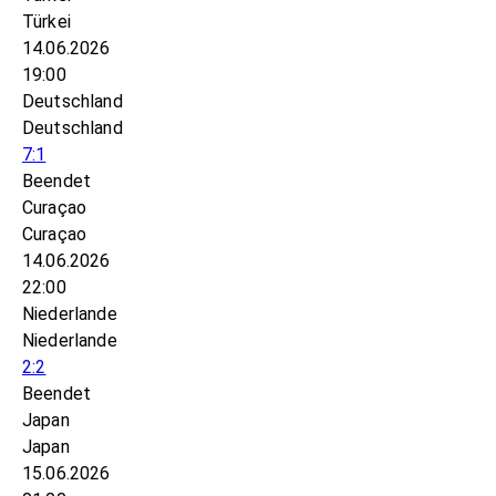
Türkei
14.06.2026
19:00
Deutschland
Deutschland
7:1
Beendet
Curaçao
Curaçao
14.06.2026
22:00
Niederlande
Niederlande
2:2
Beendet
Japan
Japan
15.06.2026