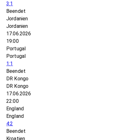
3:1
Beendet
Jordanien
Jordanien
17.06.2026
19:00
Portugal
Portugal
1:1
Beendet
DR Kongo
DR Kongo
17.06.2026
22:00
England
England
4:2
Beendet
Kroatien