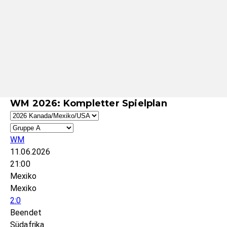
WM 2026: Kompletter Spielplan
WM
11.06.2026
21:00
Mexiko
Mexiko
2:0
Beendet
Südafrika