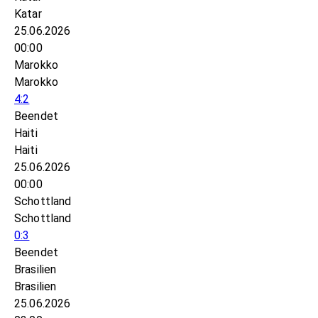
Katar
25.06.2026
00:00
Marokko
Marokko
4:2
Beendet
Haiti
Haiti
25.06.2026
00:00
Schottland
Schottland
0:3
Beendet
Brasilien
Brasilien
25.06.2026