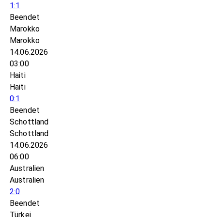
1:1
Beendet
Marokko
Marokko
14.06.2026
03:00
Haiti
Haiti
0:1
Beendet
Schottland
Schottland
14.06.2026
06:00
Australien
Australien
2:0
Beendet
Türkei