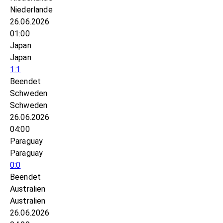
Niederlande
26.06.2026
01:00
Japan
Japan
1:1
Beendet
Schweden
Schweden
26.06.2026
04:00
Paraguay
Paraguay
0:0
Beendet
Australien
Australien
26.06.2026