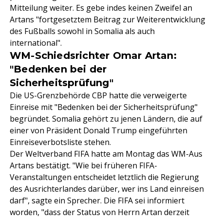
Mitteilung weiter. Es gebe indes keinen Zweifel an
Artans "fortgesetztem Beitrag zur Weiterentwicklung
des Fußballs sowohl in Somalia als auch
international".
WM-Schiedsrichter Omar Artan:
"Bedenken bei der
Sicherheitsprüfung"
Die US-Grenzbehörde CBP hatte die verweigerte
Einreise mit "Bedenken bei der Sicherheitsprüfung"
begründet. Somalia gehört zu jenen Ländern, die auf
einer von Präsident Donald Trump eingeführten
Einreiseverbotsliste stehen.
Der Weltverband FIFA hatte am Montag das WM-Aus
Artans bestätigt. "Wie bei früheren FIFA-
Veranstaltungen entscheidet letztlich die Regierung
des Ausrichterlandes darüber, wer ins Land einreisen
darf", sagte ein Sprecher. Die FIFA sei informiert
worden, "dass der Status von Herrn Artan derzeit