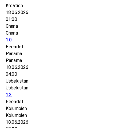
Kroatien
18.06.2026
01:00
Ghana
Ghana
1:0
Beendet
Panama
Panama
18.06.2026
04:00
Usbekistan
Usbekistan
1:3
Beendet
Kolumbien
Kolumbien
18.06.2026