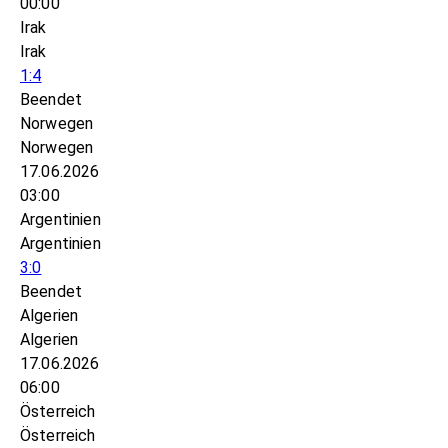
00:00
Irak
Irak
1:4
Beendet
Norwegen
Norwegen
17.06.2026
03:00
Argentinien
Argentinien
3:0
Beendet
Algerien
Algerien
17.06.2026
06:00
Österreich
Österreich