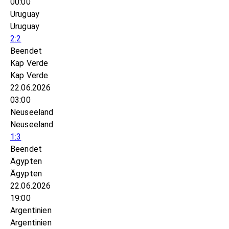
00:00
Uruguay
Uruguay
2:2
Beendet
Kap Verde
Kap Verde
22.06.2026
03:00
Neuseeland
Neuseeland
1:3
Beendet
Ägypten
Ägypten
22.06.2026
19:00
Argentinien
Argentinien