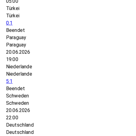
05:00
Türkei
Türkei
0:1
Beendet
Paraguay
Paraguay
20.06.2026
19:00
Niederlande
Niederlande
5:1
Beendet
Schweden
Schweden
20.06.2026
22:00
Deutschland
Deutschland