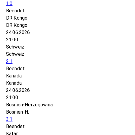
1:0
Beendet
DR Kongo
DR Kongo
24.06.2026
21:00
Schweiz
Schweiz
2:1
Beendet
Kanada
Kanada
24.06.2026
21:00
Bosnien-Herzegowina
Bosnien-H.
3:1
Beendet
Katar