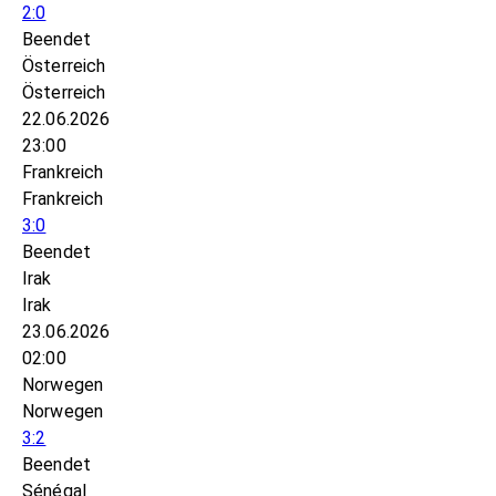
2:0
Beendet
Österreich
Österreich
22.06.2026
23:00
Frankreich
Frankreich
3:0
Beendet
Irak
Irak
23.06.2026
02:00
Norwegen
Norwegen
3:2
Beendet
Sénégal