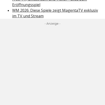
Eröffnungsspiel
WM 2026: Diese Spiele zeigt MagentaTV exklusiv
im TV und Stream
- Anzeige -