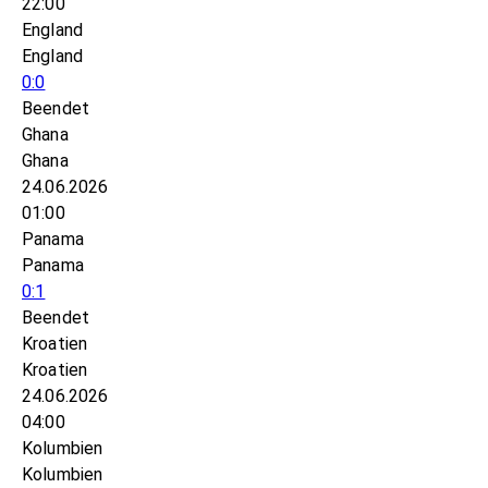
22:00
England
England
0:0
Beendet
Ghana
Ghana
24.06.2026
01:00
Panama
Panama
0:1
Beendet
Kroatien
Kroatien
24.06.2026
04:00
Kolumbien
Kolumbien