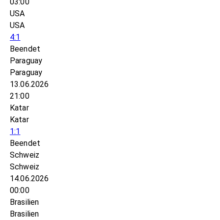
03:00
USA
USA
4:1
Beendet
Paraguay
Paraguay
13.06.2026
21:00
Katar
Katar
1:1
Beendet
Schweiz
Schweiz
14.06.2026
00:00
Brasilien
Brasilien