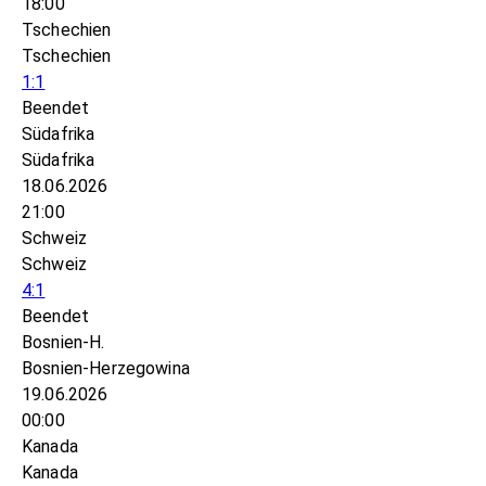
18:00
Tschechien
Tschechien
1:1
Beendet
Südafrika
Südafrika
18.06.2026
21:00
Schweiz
Schweiz
4:1
Beendet
Bosnien-H.
Bosnien-Herzegowina
19.06.2026
00:00
Kanada
Kanada