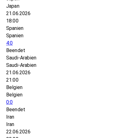
Japan
21.06.2026
18:00
Spanien
Spanien
4:0
Beendet
Saudi-Arabien
Saudi-Arabien
21.06.2026
21:00
Belgien
Belgien
0:0
Beendet
Iran
Iran
22.06.2026