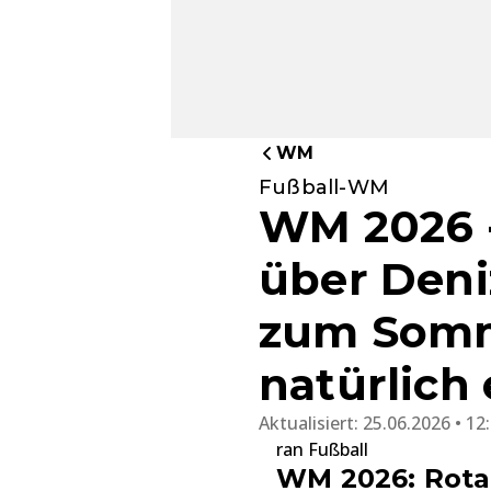
WM
Fußball-WM
WM 2026 -
über Deni
zum Somm
natürlich 
Aktualisiert:
25.06.2026 • 12
ran Fußball
WM 2026: Rota