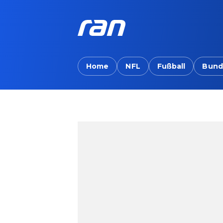
Home
NFL
Fußball
Bund