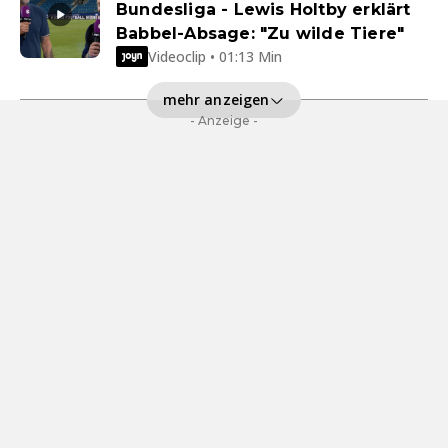
Bundesliga - Lewis Holtby erklärt
Babbel-Absage: "Zu wilde Tiere"
Videoclip • 01:13 Min
mehr anzeigen
- Anzeige -