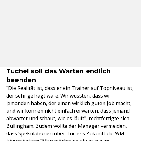
Tuchel soll das Warten endlich
beenden
"Die Realität ist, dass er ein Trainer auf Topniveau ist,
der sehr gefragt wäre. Wir wussten, dass wir
jemanden haben, der einen wirklich guten Job macht,
und wir können nicht einfach erwarten, dass jemand
abwartet und schaut, wie es läuft", rechtfertigte sich
Bullingham. Zudem wollte der Manager vermeiden,
dass Spekulationen über Tuchels Zukunft die WM