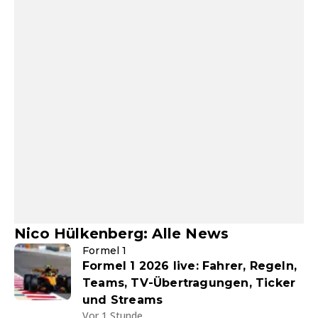
Nico Hülkenberg: Alle News
Formel 1
Formel 1 2026 live: Fahrer, Regeln,
Teams, TV-Übertragungen, Ticker
und Streams
Vor 1 Stunde