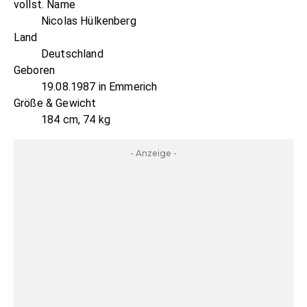
vollst. Name
Nicolas Hülkenberg
Land
Deutschland
Geboren
19.08.1987 in Emmerich
Größe & Gewicht
184 cm, 74 kg
- Anzeige -