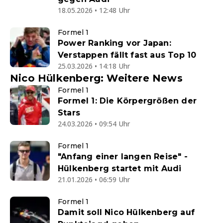
18.05.2026 • 12:48 Uhr
Formel 1
Power Ranking vor Japan:
Verstappen fällt fast aus Top 10
25.03.2026 • 14:18 Uhr
Nico Hülkenberg: Weitere News
Formel 1
Formel 1: Die Körpergrößen der
Stars
24.03.2026 • 09:54 Uhr
Formel 1
"Anfang einer langen Reise" -
Hülkenberg startet mit Audi
21.01.2026 • 06:59 Uhr
Formel 1
Damit soll Nico Hülkenberg auf