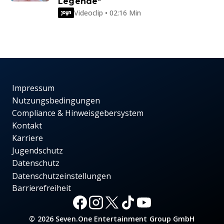
Legende"
Videoclip • 02:16 Min
Impressum
Nutzungsbedingungen
Compliance & Hinweisgebersystem
Kontakt
Karriere
Jugendschutz
Datenschutz
Datenschutzeinstellungen
Barrierefreiheit
© 2026 Seven.One Entertainment Group GmbH