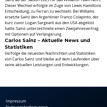
Dieser Wechsel erfolgte im Zuge von Lewis Hamiltons
Entscheidung, zu Ferrari zu wechseln. Bei Williams
ersetzte Sainz den Argentinier Franco Colapinto, der
kurz zuvor Logan Sargeant aus den USA abgelöst
hatte. Sainz unterzeichnete einen Zweijahresvertrag
mit Optionen auf Verlängerung.
Carlos Sainz – Aktuelle News und
Statistiken
Verfolge die neuesten Nachrichten und Statistiken
von Carlos Sainz und bleibe auf dem Laufenden über
seine aktuellen Leistungen und Entwicklungen.
Impressum