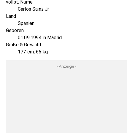
vollst. Name
Carlos Sainz Jr
Land
Spanien
Geboren
01.09.1994 in Madrid
Größe & Gewicht
177 cm, 66 kg
- Anzeige -