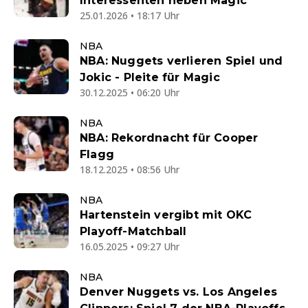
Interessenten neben Magic
25.01.2026 • 18:17 Uhr
NBA
NBA: Nuggets verlieren Spiel und
Jokic - Pleite für Magic
30.12.2025 • 06:20 Uhr
NBA
NBA: Rekordnacht für Cooper
Flagg
18.12.2025 • 08:56 Uhr
NBA
Hartenstein vergibt mit OKC
Playoff-Matchball
16.05.2025 • 09:27 Uhr
NBA
Denver Nuggets vs. Los Angeles