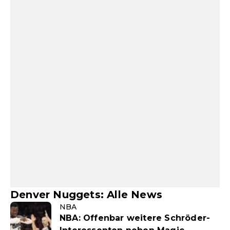
Denver Nuggets: Alle News
NBA
NBA: Offenbar weitere Schröder-