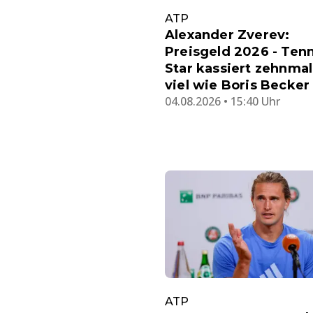
ATP
Alexander Zverev:
Preisgeld 2026 - Tenn
Star kassiert zehnmal
viel wie Boris Becker
04.08.2026 • 15:40 Uhr
ATP