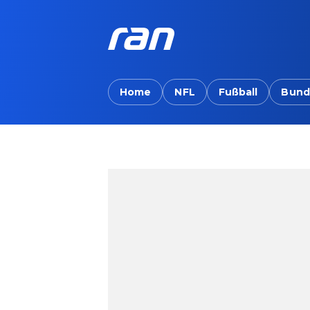
Home
NFL
Fußball
Bund