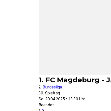
1. FC Magdeburg - 
2. Bundesliga
30. Spieltag
So. 20.04.2025 • 13:30 Uhr
Beendet
3:0