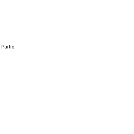
Partie.