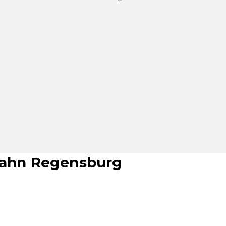
Jahn Regensburg