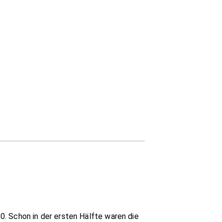
. Schon in der ersten Hälfte waren die