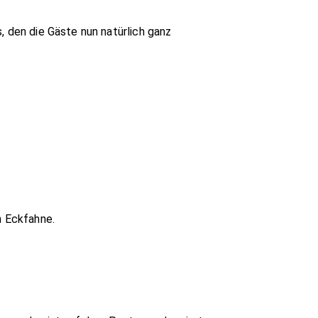
, den die Gäste nun natürlich ganz
n Eckfahne.