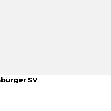
mburger SV