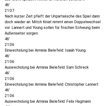
46'
21:07
Nach kurzer Zeit pfeift der Unparteiische das Spiel dann
doch wieder an. Mitch Kniat nimmt einen Doppelwechsel
vor. Lannert und Young sollen für frischen Schwung beim
Außenseiter sorgen.
46'
21:06
Einwechslung bei Arminia Bielefeld: Isaiah Young
46'
21:06
Auswechslung bei Arminia Bielefeld: Sam Schreck
46'
21:06
Einwechslung bei Arminia Bielefeld: Christopher Lannert
46'
21:06
Auswechslung bei Arminia Bielefeld: Felix Hagmann