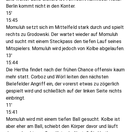
Berlin kommt nicht in den Konter.
15'
15:45
Momuluh setzt sich im Mittelfeld stark durch und spielt
rechts zu Grodowski. Der wartet wieder auf Momuluh
und sucht mit einem Steckpass den tiefen Lauf seines
Mitspielers. Momuluh wird jedoch von Kolbe abgelaufen.
13'
15:44
Die Hertha findet nach der frühen Chance offensiv kaum
mehr statt. Corboz und Wörl leiten den nächsten
Bielefelder Angriff ein, der vorerst etwas zu zögerlich
gespielt wird und schließlich auf der linken Seite nichts
einbringt.
11'
15:41
Momuluh wird mit einem tiefen Ball gesucht. Kolbe ist
aber eher am Ball, schiebt den Körper davor und läuft