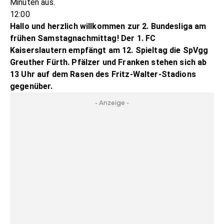
Minuten aus.
12:00
Hallo und herzlich willkommen zur 2. Bundesliga am
frühen Samstagnachmittag! Der 1. FC
Kaiserslautern empfängt am 12. Spieltag die SpVgg
Greuther Fürth. Pfälzer und Franken stehen sich ab
13 Uhr auf dem Rasen des Fritz-Walter-Stadions
gegenüber.
- Anzeige -