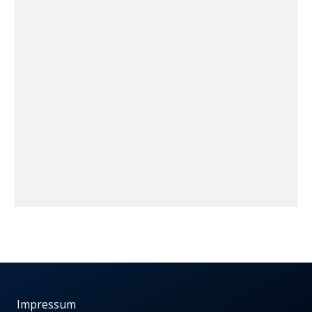
Impressum