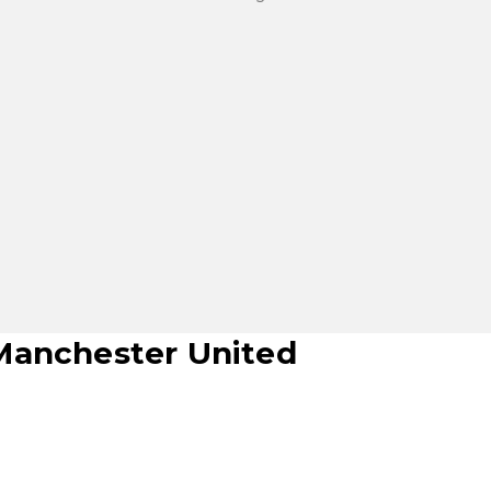
Manchester United