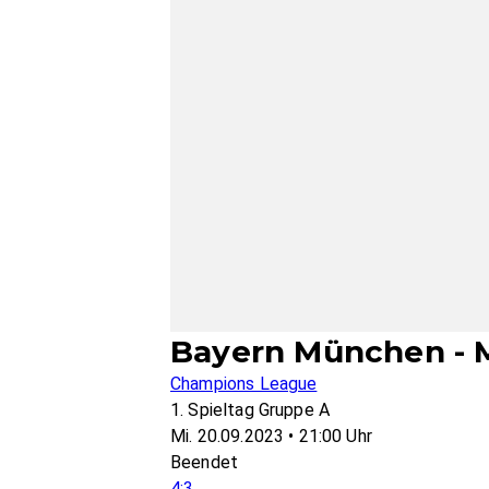
Bayern München - 
Champions League
1. Spieltag Gruppe A
Mi. 20.09.2023 • 21:00 Uhr
Beendet
4:3