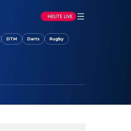
HEUTE LIVE
DTM
Darts
Rugby