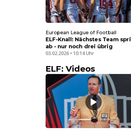
European League of Football
ELF-Knall: Nächstes Team spr
ab - nur noch drei übrig
03.02.2026 • 10:14 Uhr
ELF: Videos