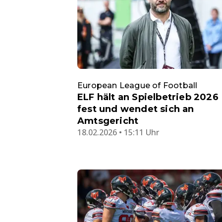
European League of Football
ELF hält an Spielbetrieb 2026
fest und wendet sich an
Amtsgericht
18.02.2026 • 15:11 Uhr