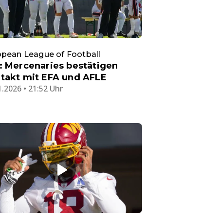
pean League of Football
: Mercenaries bestätigen
takt mit EFA und AFLE
1.2026 • 21:52 Uhr