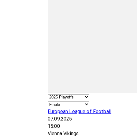
European League of Football
07.09.2025
15:00
Vienna Vikings