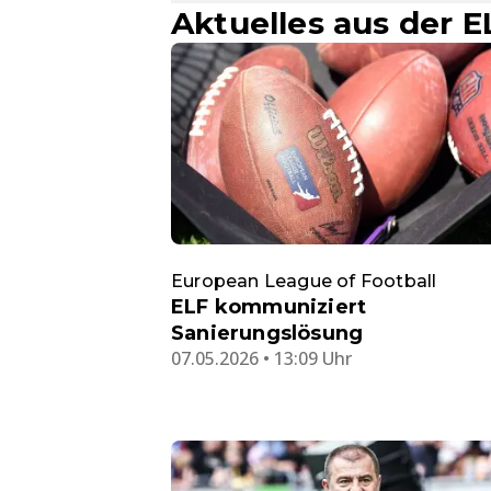
Aktuelles aus der E
European League of Football
ELF kommuniziert
Sanierungslösung
07.05.2026 • 13:09 Uhr