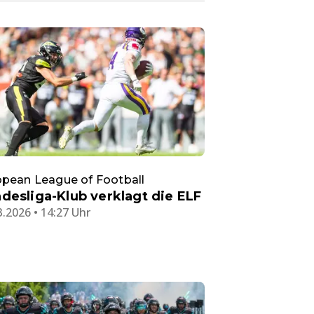
pean League of Football
desliga-Klub verklagt die ELF
3.2026 • 14:27 Uhr