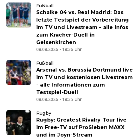
Fußball
Schalke 04 vs. Real Madrid: Das
letzte Testspiel der Vorbereitung
im TV und Livestream - alle Infos
zum Kracher-Duell in
Gelsenkirchen
08.08.2026 • 18:36 Uhr
Fußball
Arsenal vs. Borussia Dortmund live
im TV und kostenlosen Livestream
- alle Informationen zum
Testspiel-Duell
08.08.2026 • 18:35 Uhr
Rugby
Rugby: Greatest Rivalry Tour live
im Free-TV auf ProSieben MAXX
und im Joyn-Stream