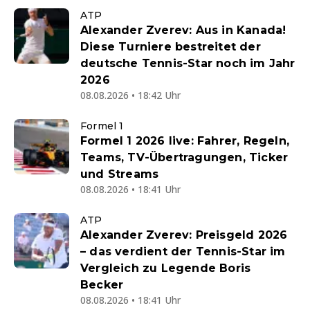
ATP
Alexander Zverev: Aus in Kanada!
Diese Turniere bestreitet der
deutsche Tennis-Star noch im Jahr
2026
08.08.2026 • 18:42 Uhr
Formel 1
Formel 1 2026 live: Fahrer, Regeln,
Teams, TV-Übertragungen, Ticker
und Streams
08.08.2026 • 18:41 Uhr
ATP
Alexander Zverev: Preisgeld 2026
– das verdient der Tennis-Star im
Vergleich zu Legende Boris
Becker
08.08.2026 • 18:41 Uhr