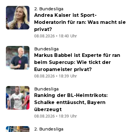
2. Bundesliga
Andrea Kaiser ist Sport-
Moderatorin für ran: Was macht sie
privat?
08.08.2026 • 18:40 Uhr
Bundesliga
Markus Babbel ist Experte für ran
beim Supercup: Wie tickt der
Europameister privat?
08.08.2026 • 18:39 Uhr
Bundesliga
Ranking der BL-Heimtrikots:
Schalke enttäuscht, Bayern
überzeugt
08.08.2026 • 18:39 Uhr
2. Bundesliga