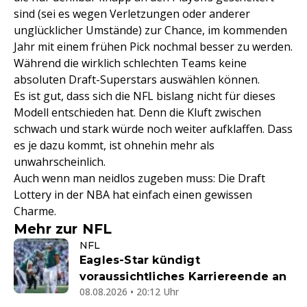
sind (sei es wegen Verletzungen oder anderer
unglücklicher Umstände) zur Chance, im kommenden
Jahr mit einem frühen Pick nochmal besser zu werden.
Während die wirklich schlechten Teams keine
absoluten Draft-Superstars auswählen können.
Es ist gut, dass sich die NFL bislang nicht für dieses
Modell entschieden hat. Denn die Kluft zwischen
schwach und stark würde noch weiter aufklaffen. Dass
es je dazu kommt, ist ohnehin mehr als
unwahrscheinlich.
Auch wenn man neidlos zugeben muss: Die Draft
Lottery in der NBA hat einfach einen gewissen
Charme.
Mehr zur NFL
NFL
Eagles-Star kündigt
voraussichtliches Karriereende an
08.08.2026 • 20:12 Uhr