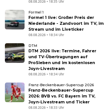
08.08.2026 • 18:35 Uhr
Formel 1
Formel 1 live: Großer Preis der
Niederlande - Zandvoort im TV, im
Stream und im Liveticker
08.08.2026 • 18:34 Uhr
DTM
DTM 2026 live: Termine, Fahrer
und TV-Übertragungen auf
ProSieben und im kostenlosen
Joyn-Livestream
08.08.2026 • 18:34 Uhr
Franz-Beckenbauer-Supercup 2026
Franz-Beckenbauer-Supercup
2026: BVB vs. FC Bayern im TV,
Joyn-Livestream und Ticker
08.08.2026 • 18:33 Uhr