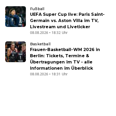
Fußball
UEFA Super Cup live: Paris Saint-
Germain vs. Aston Villa im TV,
Livestream und Liveticker
08.08.2026 • 18:32 Uhr
Basketball
Frauen-Basketball-WM 2026 in
Berlin: Tickets, Termine &
Übertragungen im TV - alle
Informationen im Überblick
08.08.2026 • 18:31 Uhr