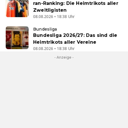
ran-Ranking: Die Heimtrikots aller
Zweitligisten
08.08.2026 • 18:38 Uhr
Bundesliga
Bundesliga 2026/27: Das sind die
Heimtrikots aller Vereine
08.08.2026 • 18:38 Uhr
- Anzeige -