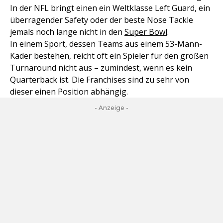
In der NFL bringt einen ein Weltklasse Left Guard, ein
überragender Safety oder der beste Nose Tackle
jemals noch lange nicht in den
Super Bowl
.
In einem Sport, dessen Teams aus einem 53-Mann-
Kader bestehen, reicht oft ein Spieler für den großen
Turnaround nicht aus – zumindest, wenn es kein
Quarterback ist. Die Franchises sind zu sehr von
dieser einen Position abhängig.
- Anzeige -