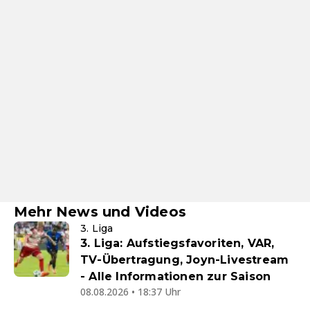
Mehr News und Videos
3. Liga
3. Liga: Aufstiegsfavoriten, VAR,
TV-Übertragung, Joyn-Livestream
- Alle Informationen zur Saison
08.08.2026 • 18:37 Uhr