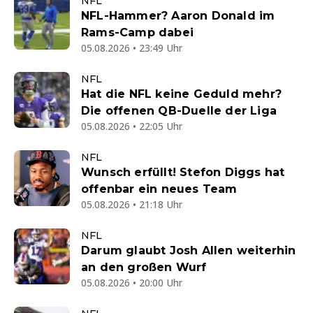
NFL
NFL-Hammer? Aaron Donald im
Rams-Camp dabei
05.08.2026 • 23:49 Uhr
NFL
Hat die NFL keine Geduld mehr?
Die offenen QB-Duelle der Liga
05.08.2026 • 22:05 Uhr
NFL
Wunsch erfüllt! Stefon Diggs hat
offenbar ein neues Team
05.08.2026 • 21:18 Uhr
NFL
Darum glaubt Josh Allen weiterhin
an den großen Wurf
05.08.2026 • 20:00 Uhr