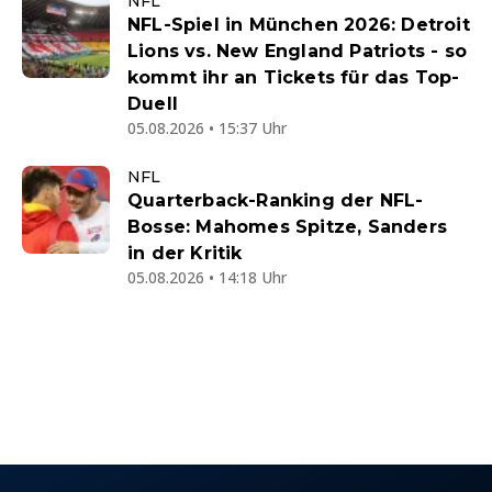
NFL
NFL-Spiel in München 2026: Detroit
Lions vs. New England Patriots - so
kommt ihr an Tickets für das Top-
Duell
05.08.2026 • 15:37 Uhr
NFL
Quarterback-Ranking der NFL-
Bosse: Mahomes Spitze, Sanders
in der Kritik
05.08.2026 • 14:18 Uhr