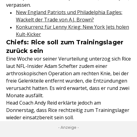
verpassen.
New England Patriots und Philadelphia Eagles:
Wackelt der Trade von A.J. Brown?
Konkurrenz für Lenny Krieg: New York Jets holen
Kult-Kicker
Chiefs: Rice soll zum Trainingslager
zurück sein
Eine Woche vor seiner Verurteilung unterzog sich Rice
laut NFL-Insider Adam Schefter zudem einer
arthroskopischen Operation am rechten Knie, bei der
freie Gelenkteile entfernt wurden, die Entzündungen
verursacht hatten. Es wird erwartet, dass er rund zwei
Monate ausfällt.
Head Coach Andy Reid erklärte jedoch am
Donnerstag, dass Rice rechtzeitig zum Trainingslager
wieder einsatzbereit sein soll.
- Anzeige -