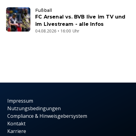
Fußball
FC Arsenal vs. BVB live im TV und
im Livestream - alle Infos
04.08.2026 • 16:00 Uhr
Impressum
Nutzungsbedingungen
Compliance & Hinweisgebersystem
Kontakt
Karriere