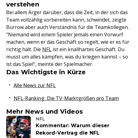
verstehen
Bei allem Ärger darüber, dass die Zeit, in der sich das
Team vollzählig vorbereiten kann, schwindet, zeigte
Burrow aber auch Verständnis für die Teamkollegen.
"Niemand wird einem Spieler jemals einen Vorwurf
machen, wenn er das Geschäft so regelt, wie er es für
richtig hält. Die
NFL
ist ein knallhartes Geschäft. Du
musst um alles kämpfen, was du kriegen kannst – so
ist das Spiel", meinte der Spielmacher.
Das Wichtigste in Kürze
Alle News zur NFL
NFL-Ranking: Die TV-Marktgrößen pro Team
Mehr News und Videos
NFL
Kommentar: Warum dieser
Rekord-Vertrag die NFL