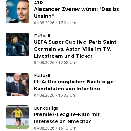
ATP
Alexander Zverev wütet: "Das ist
Unsinn"
04.08.2026 • 17:24 Uhr
Fußball
UEFA Super Cup live: Paris Saint-
Germain vs. Aston Villa im TV,
Livestream und Ticker
04.08.2026 • 17:08 Uhr
Fußball
FIFA: Die möglichen Nachfolge-
Kandidaten von Infantino
04.08.2026 • 16:33 Uhr
Bundesliga
Premier-League-Klub mit
Interesse an Nmecha?
04.08.2026 • 16:13 Uhr