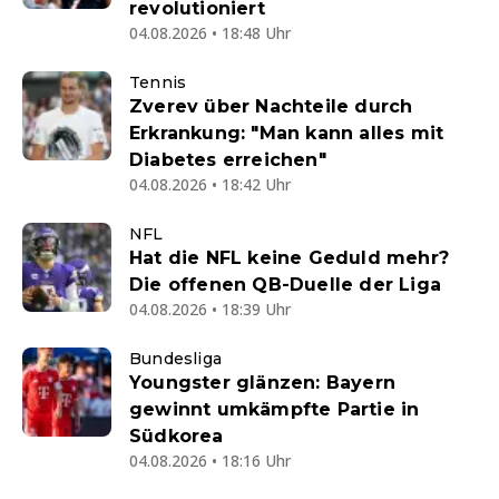
revolutioniert
04.08.2026 • 18:48 Uhr
Tennis
Zverev über Nachteile durch
Erkrankung: "Man kann alles mit
Diabetes erreichen"
04.08.2026 • 18:42 Uhr
NFL
Hat die NFL keine Geduld mehr?
Die offenen QB-Duelle der Liga
04.08.2026 • 18:39 Uhr
Bundesliga
Youngster glänzen: Bayern
gewinnt umkämpfte Partie in
Südkorea
04.08.2026 • 18:16 Uhr