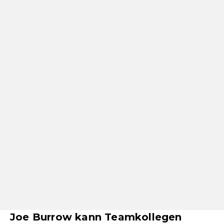
Joe Burrow kann Teamkollegen