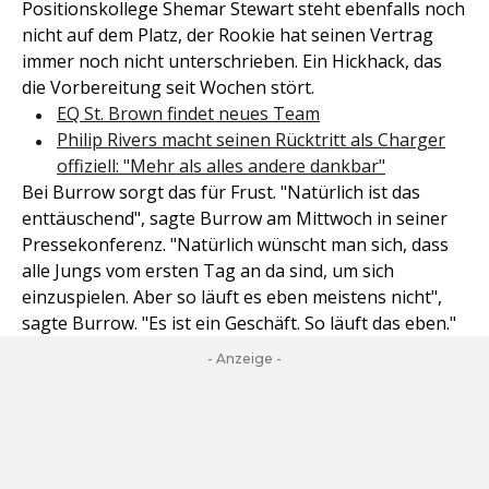
Positionskollege Shemar Stewart steht ebenfalls noch
nicht auf dem Platz, der Rookie hat seinen Vertrag
immer noch nicht unterschrieben. Ein Hickhack, das
die Vorbereitung seit Wochen stört.
EQ St. Brown findet neues Team
Philip Rivers macht seinen Rücktritt als Charger
offiziell: "Mehr als alles andere dankbar"
Bei Burrow sorgt das für Frust. "Natürlich ist das
enttäuschend", sagte Burrow am Mittwoch in seiner
Pressekonferenz. "Natürlich wünscht man sich, dass
alle Jungs vom ersten Tag an da sind, um sich
einzuspielen. Aber so läuft es eben meistens nicht",
sagte Burrow. "Es ist ein Geschäft. So läuft das eben."
- Anzeige -