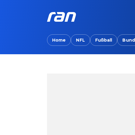
Home
NFL
Fußball
Bund