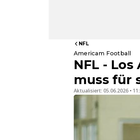
NFL
Americam Football
NFL - Los
muss für
Aktualisiert:
05.06.2026 • 11