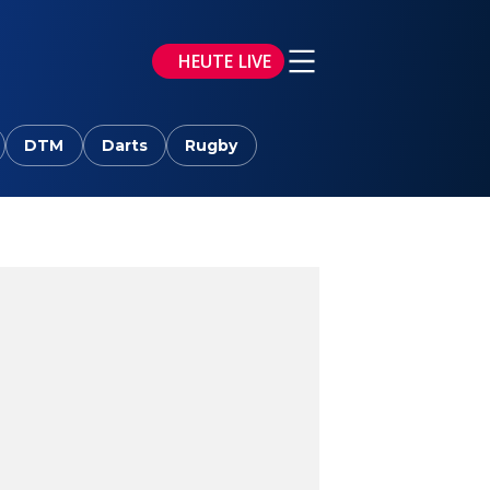
HEUTE LIVE
DTM
Darts
Rugby