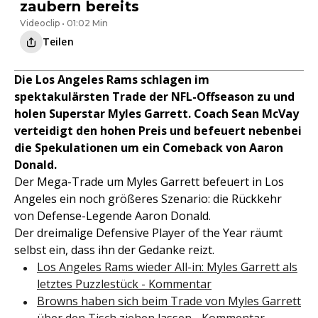
zaubern bereits
Videoclip • 01:02 Min
Teilen
Die Los Angeles Rams schlagen im
spektakulärsten Trade der NFL-Offseason zu und
holen Superstar Myles Garrett. Coach Sean McVay
verteidigt den hohen Preis und befeuert nebenbei
die Spekulationen um ein Comeback von Aaron
Donald.
Der Mega-Trade um Myles Garrett befeuert in Los
Angeles ein noch größeres Szenario: die Rückkehr
von Defense-Legende Aaron Donald.
Der dreimalige Defensive Player of the Year räumt
selbst ein, dass ihn der Gedanke reizt.
Los Angeles Rams wieder All-in: Myles Garrett als
letztes Puzzlestück - Kommentar
Browns haben sich beim Trade von Myles Garrett