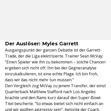
Der Auslöser: Myles Garrett
Ausgangspunkt der ganzen Debatte ist der Garrett-
Trade, der die Liga elektrisierte. Trainer Sean McVay:
"Einen Spieler wie ihn zu bekommen – solche Chancen
ergeben sich nicht oft. Ihn bei der Gegneranalyse
einzukalkulieren, ist eine echte Plage. Ich bin froh,
dass wir das nicht mehr tun müssen."
Den Vergleich zog McVay zu jenem Transfer, der einst
Quarterback Matthew Stafford nach Los Angeles
brachte und den Rams kurz darauf den Super-Bowl-
Titel bescherte. "So etwas bietet sich nicht einfach an
und wir wollten aggressiv sein", betonte der Coach.