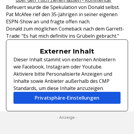
über den Tisch ziehen lassen - Kommentar
Befeuert wurde die Spekulation von Donald selbst.
Pat McAfee rief den 35-Jährigen in seiner eigenen
ESPN-Show an und fragte offen nach.
Donald zum möglichen Comeback nach dem Garrett-
Trade: "Es hat mich definitiv ins Grübeln gebracht."
Externer Inhalt
Dieser Inhalt stammt von externen Anbietern
wie Facebook, Instagram oder Youtube.
Aktiviere bitte Personalisierte Anzeigen und
Inhalte sowie Anbieter außerhalb des CMP
Standards, um diese Inhalte anzuzeigen.
Privatsphäre-Einstellungen
- Anzeige -