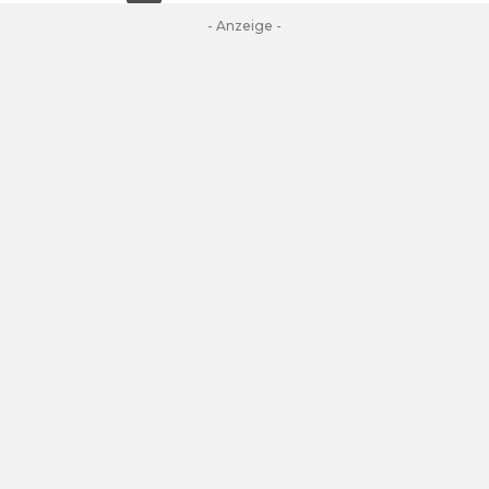
- Anzeige -