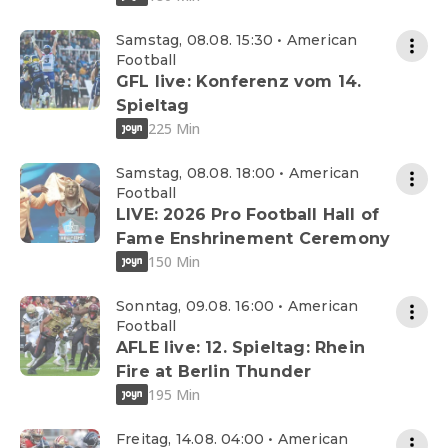
Samstag, 08.08. 15:30 • American
Football
GFL live: Konferenz vom 14.
Spieltag
225 Min
Samstag, 08.08. 18:00 • American
Football
LIVE: 2026 Pro Football Hall of
Fame Enshrinement Ceremony
150 Min
Sonntag, 09.08. 16:00 • American
Football
AFLE live: 12. Spieltag: Rhein
Fire at Berlin Thunder
195 Min
Freitag, 14.08. 04:00 • American