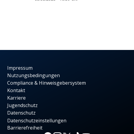
Impressum
Nutzungsbedingungen
Compliance & Hinweisgebersystem
Kontakt
Karriere
Jugendschutz
Datenschutz
Datenschutzeinstellungen
Barrierefreiheit