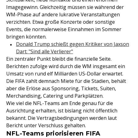
Imagegewinn. Gleichzeitig müssen sie während der
WM-Phase auf andere lukrative Veranstaltungen
verzichten. Etwa große Konzerte oder sonstige
Events, die normalerweise Einnahmen im Sommer
bringen könnten.
Donald Trump schießt gegen Kritiker von Jaxson
Dart: "Sind alle Verlierer"
Ein zentraler Punkt bleibt die finanzielle Seite.
Berichten zufolge wird durch die WM insgesamt ein
Umsatz von rund elf Milliarden US-Dollar erwartet.
Die FIFA zahlt demnach Miete für die Stadien, behält
aber die Erlöse aus Sponsoring, Tickets, Suiten,
Merchandising, Catering und Parkplätzen.
Wie viel die NFL-Teams am Ende genau für die
Ausrichtung erhalten, ist bislang nicht öffentlich
bekannt. Die Vertragsbedingungen werden laut
Bericht unter Verschluss gehalten.
NFL-Teams priorisieren FIFA