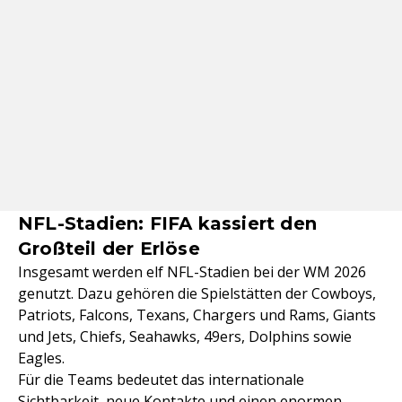
NFL-Stadien: FIFA kassiert den
Großteil der Erlöse
Insgesamt werden elf NFL-Stadien bei der WM 2026
genutzt. Dazu gehören die Spielstätten der Cowboys,
Patriots, Falcons, Texans, Chargers und Rams, Giants
und Jets, Chiefs, Seahawks, 49ers, Dolphins sowie
Eagles.
Für die Teams bedeutet das internationale
Sichtbarkeit, neue Kontakte und einen enormen