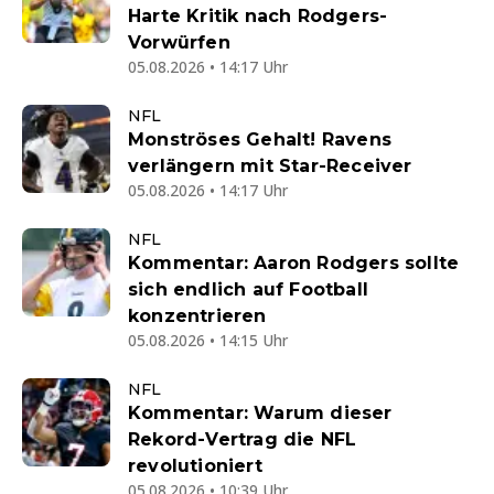
Harte Kritik nach Rodgers-
Vorwürfen
05.08.2026 • 14:17 Uhr
NFL
Monströses Gehalt! Ravens
verlängern mit Star-Receiver
05.08.2026 • 14:17 Uhr
NFL
Kommentar: Aaron Rodgers sollte
sich endlich auf Football
konzentrieren
05.08.2026 • 14:15 Uhr
NFL
Kommentar: Warum dieser
Rekord-Vertrag die NFL
revolutioniert
05.08.2026 • 10:39 Uhr