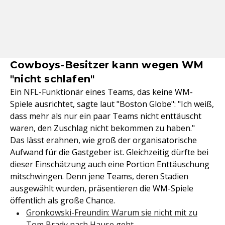
Cowboys-Besitzer kann wegen WM
"nicht schlafen"
Ein NFL-Funktionär eines Teams, das keine WM-
Spiele ausrichtet, sagte laut "Boston Globe": "Ich weiß,
dass mehr als nur ein paar Teams nicht enttäuscht
waren, den Zuschlag nicht bekommen zu haben."
Das lässt erahnen, wie groß der organisatorische
Aufwand für die Gastgeber ist. Gleichzeitig dürfte bei
dieser Einschätzung auch eine Portion Enttäuschung
mitschwingen. Denn jene Teams, deren Stadien
ausgewählt wurden, präsentieren die WM-Spiele
öffentlich als große Chance.
Gronkowski-Freundin: Warum sie nicht mit zu
Tom Brady nach Hause geht