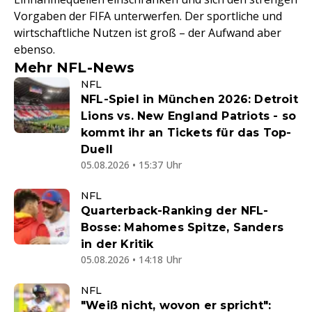
Vorgaben der FIFA unterwerfen. Der sportliche und
wirtschaftliche Nutzen ist groß – der Aufwand aber
ebenso.
Mehr NFL-News
NFL
NFL-Spiel in München 2026: Detroit
Lions vs. New England Patriots - so
kommt ihr an Tickets für das Top-
Duell
05.08.2026 • 15:37 Uhr
NFL
Quarterback-Ranking der NFL-
Bosse: Mahomes Spitze, Sanders
in der Kritik
05.08.2026 • 14:18 Uhr
NFL
"Weiß nicht, wovon er spricht":