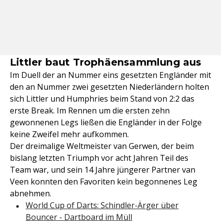
Littler baut Trophäensammlung aus
Im Duell der an Nummer eins gesetzten Engländer mit
den an Nummer zwei gesetzten Niederländern holten
sich Littler und Humphries beim Stand von 2:2 das
erste Break. Im Rennen um die ersten zehn
gewonnenen Legs ließen die Engländer in der Folge
keine Zweifel mehr aufkommen.
Der dreimalige Weltmeister van Gerwen, der beim
bislang letzten Triumph vor acht Jahren Teil des
Team war, und sein 14 Jahre jüngerer Partner van
Veen konnten den Favoriten kein begonnenes Leg
abnehmen.
World Cup of Darts: Schindler-Ärger über
Bouncer - Dartboard im Müll