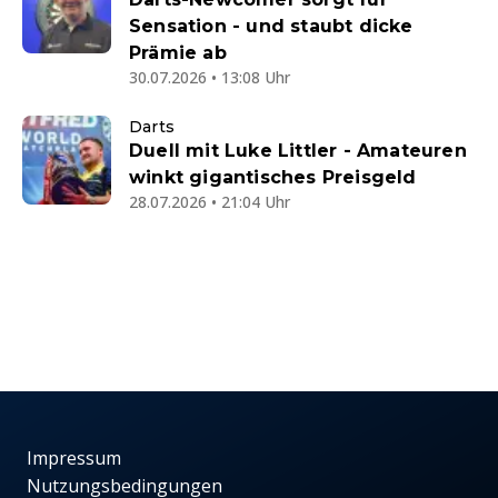
Sensation - und staubt dicke
Prämie ab
30.07.2026 • 13:08 Uhr
Darts
Duell mit Luke Littler - Amateuren
winkt gigantisches Preisgeld
28.07.2026 • 21:04 Uhr
Impressum
Nutzungsbedingungen