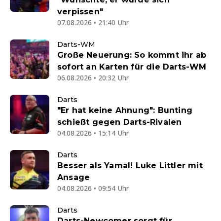
verpissen"
07.08.2026 • 21:40 Uhr
Darts-WM
Große Neuerung: So kommt ihr ab
sofort an Karten für die Darts-WM
06.08.2026 • 20:32 Uhr
Darts
"Er hat keine Ahnung": Bunting
schießt gegen Darts-Rivalen
04.08.2026 • 15:14 Uhr
Darts
Besser als Yamal! Luke Littler mit
Ansage
04.08.2026 • 09:54 Uhr
Darts
Darts-Newcomer sorgt für