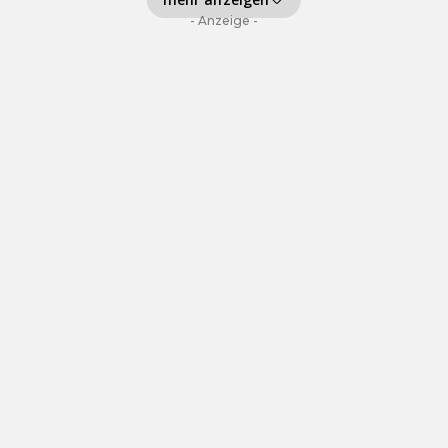
- Anzeige -