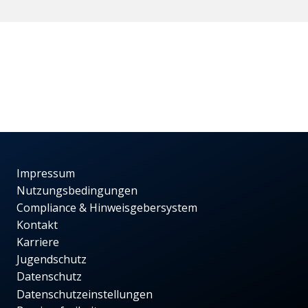
Impressum
Nutzungsbedingungen
Compliance & Hinweisgebersystem
Kontakt
Karriere
Jugendschutz
Datenschutz
Datenschutzeinstellungen