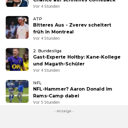
Vor 4 Stunden
ATP
Bitteres Aus - Zverev scheitert
früh in Montreal
Vor 4 Stunden
2. Bundesliga
Gast-Experte Holtby: Kane-Kollege
und Magath-Schüler
Vor 4 Stunden
NFL
NFL-Hammer? Aaron Donald im
Rams-Camp dabei
Vor 5 Stunden
- Anzeige -