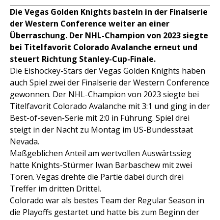
Die Vegas Golden Knights basteln in der Finalserie
der Western Conference weiter an einer
Überraschung. Der NHL-Champion von 2023 siegte
bei Titelfavorit Colorado Avalanche erneut und
steuert Richtung Stanley-Cup-Finale.
Die Eishockey-Stars der Vegas Golden Knights haben
auch Spiel zwei der Finalserie der Western Conference
gewonnen. Der NHL-Champion von 2023 siegte bei
Titelfavorit Colorado Avalanche mit 3:1 und ging in der
Best-of-seven-Serie mit 2:0 in Führung. Spiel drei
steigt in der Nacht zu Montag im US-Bundesstaat
Nevada.
Maßgeblichen Anteil am wertvollen Auswärtssieg
hatte Knights-Stürmer Iwan Barbaschew mit zwei
Toren. Vegas drehte die Partie dabei durch drei
Treffer im dritten Drittel.
Colorado war als bestes Team der Regular Season in
die Playoffs gestartet und hatte bis zum Beginn der