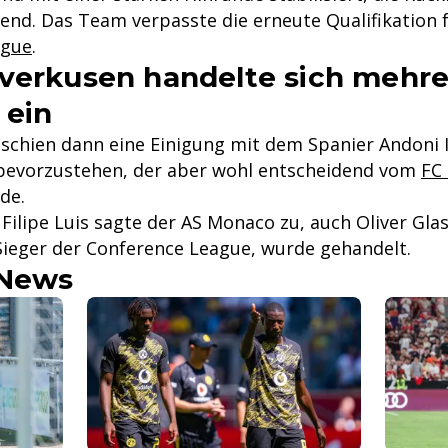
end. Das Team verpasste die erneute Qualifikation f
ague
.
verkusen handelte sich mehre
 ein
schien dann eine Einigung mit dem Spanier Andoni 
evorzustehen, der aber wohl entscheidend vom
FC 
de.
 Filipe Luis sagte der AS Monaco zu, auch Oliver Gla
ieger der Conference League, wurde gehandelt.
-News