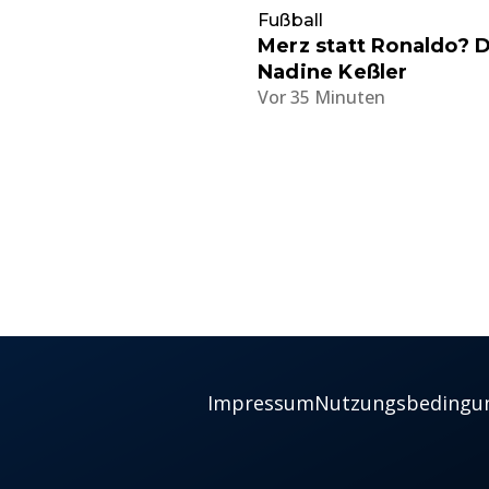
Fußball
Merz statt Ronaldo? D
Nadine Keßler
Vor 35 Minuten
Impressum
Nutzungsbedingu