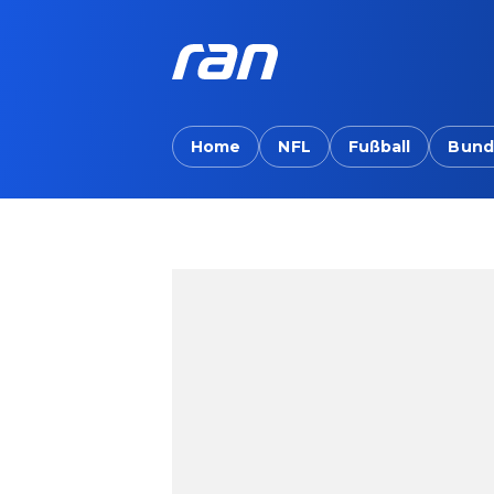
Home
NFL
Fußball
Bund