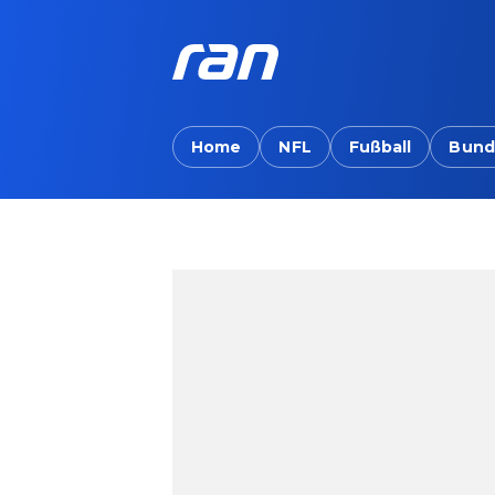
Home
NFL
Fußball
Bund