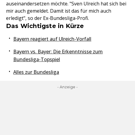
auseinandersetzen möchte. "Sven Ulreich hat sich bei
mir auch gemeldet. Damit ist das für mich auch
erledigt", so der Ex-Bundesliga-Profi.
Das Wichtigste in Kürze
Bayern reagiert auf Ulreich-Vorfall
Bayern vs. Bayer: Die Erkenntnisse zum
Bundesliga-Topspiel
Alles zur Bundesliga
- Anzeige -