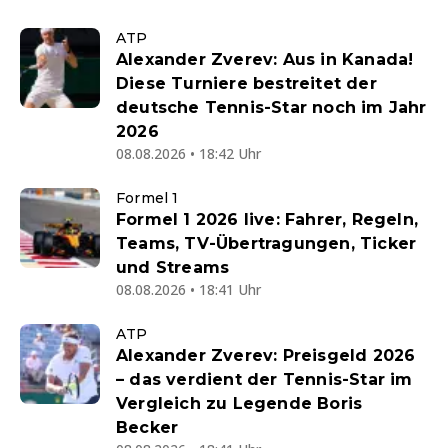
ATP
Alexander Zverev: Aus in Kanada!
Diese Turniere bestreitet der
deutsche Tennis-Star noch im Jahr
2026
08.08.2026 • 18:42 Uhr
Formel 1
Formel 1 2026 live: Fahrer, Regeln,
Teams, TV-Übertragungen, Ticker
und Streams
08.08.2026 • 18:41 Uhr
ATP
Alexander Zverev: Preisgeld 2026
– das verdient der Tennis-Star im
Vergleich zu Legende Boris
Becker