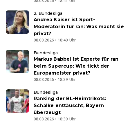
08.08.2026 • 18:41 Uhr
2. Bundesliga
Andrea Kaiser ist Sport-
Moderatorin für ran: Was macht sie
privat?
08.08.2026 • 18:40 Uhr
Bundesliga
Markus Babbel ist Experte für ran
beim Supercup: Wie tickt der
Europameister privat?
08.08.2026 • 18:39 Uhr
Bundesliga
Ranking der BL-Heimtrikots:
Schalke enttäuscht, Bayern
überzeugt
08.08.2026 • 18:39 Uhr