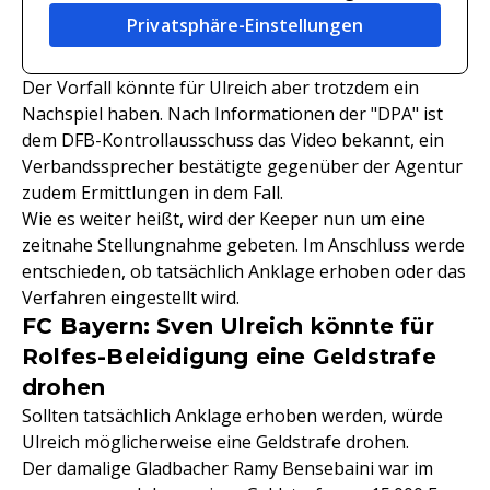
Privatsphäre-Einstellungen
Der Vorfall könnte für Ulreich aber trotzdem ein
Nachspiel haben. Nach Informationen der "DPA" ist
dem DFB-Kontrollausschuss das Video bekannt, ein
Verbandssprecher bestätigte gegenüber der Agentur
zudem Ermittlungen in dem Fall.
Wie es weiter heißt, wird der Keeper nun um eine
zeitnahe Stellungnahme gebeten. Im Anschluss werde
entschieden, ob tatsächlich Anklage erhoben oder das
Verfahren eingestellt wird.
FC Bayern: Sven Ulreich könnte für
Rolfes-Beleidigung eine Geldstrafe
drohen
Sollten tatsächlich Anklage erhoben werden, würde
Ulreich möglicherweise eine Geldstrafe drohen.
Der damalige Gladbacher Ramy Bensebaini war im