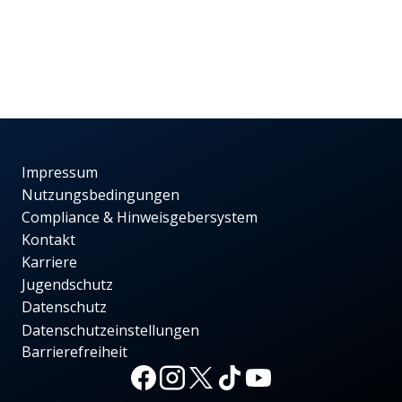
Impressum
Nutzungsbedingungen
Compliance & Hinweisgebersystem
Kontakt
Karriere
Jugendschutz
Datenschutz
Datenschutzeinstellungen
Barrierefreiheit