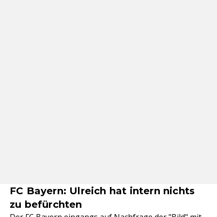
FC Bayern: Ulreich hat intern nichts
zu befürchten