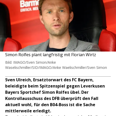
Simon Rolfes plant langfristig mit Florian Wirtz
Bild: IMAGO/Sven Simon/Anke
Waselischmiller/SID/IMAGO/Anke Waelischmiller/Sven Simon
Sven Ulreich, Ersatztorwart des FC Bayern,
beleidigte beim Spitzenspiel gegen Leverkusen
Bayers Sportchef Simon Rolfes übel. Der
Kontrollausschuss des DFB überprüft den Fall
aktuell wohl, für den B04-Boss ist die Sache
mittlerweile erledigt.