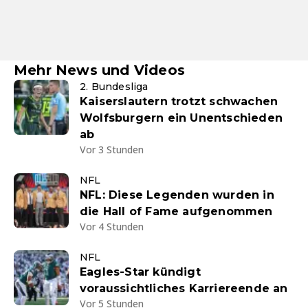
Mehr News und Videos
2. Bundesliga
Kaiserslautern trotzt schwachen
Wolfsburgern ein Unentschieden
ab
Vor 3 Stunden
NFL
NFL: Diese Legenden wurden in
die Hall of Fame aufgenommen
Vor 4 Stunden
NFL
Eagles-Star kündigt
voraussichtliches Karriereende an
Vor 5 Stunden