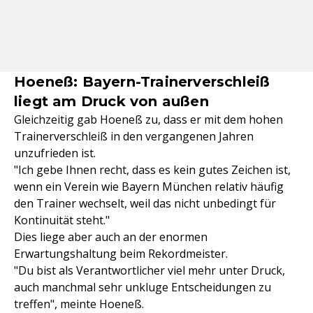
Hoeneß: Bayern-Trainerverschleiß
liegt am Druck von außen
Gleichzeitig gab Hoeneß zu, dass er mit dem hohen
Trainerverschleiß in den vergangenen Jahren
unzufrieden ist.
"Ich gebe Ihnen recht, dass es kein gutes Zeichen ist,
wenn ein Verein wie Bayern München relativ häufig
den Trainer wechselt, weil das nicht unbedingt für
Kontinuität steht."
Dies liege aber auch an der enormen
Erwartungshaltung beim Rekordmeister.
"Du bist als Verantwortlicher viel mehr unter Druck,
auch manchmal sehr unkluge Entscheidungen zu
treffen", meinte Hoeneß.