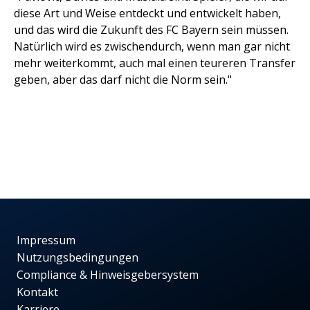
diese Art und Weise entdeckt und entwickelt haben,
und das wird die Zukunft des FC Bayern sein müssen.
Natürlich wird es zwischendurch, wenn man gar nicht
mehr weiterkommt, auch mal einen teureren Transfer
geben, aber das darf nicht die Norm sein."
Impressum
Nutzungsbedingungen
Compliance & Hinweisgebersystem
Kontakt
Karriere