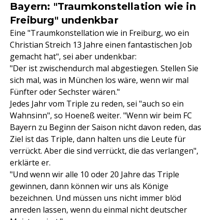
Bayern: "Traumkonstellation wie in
Freiburg" undenkbar
Eine "Traumkonstellation wie in Freiburg, wo ein
Christian Streich 13 Jahre einen fantastischen Job
gemacht hat", sei aber undenkbar:
"Der ist zwischendurch mal abgestiegen. Stellen Sie
sich mal, was in München los wäre, wenn wir mal
Fünfter oder Sechster wären."
Jedes Jahr vom Triple zu reden, sei "auch so ein
Wahnsinn", so Hoeneß weiter. "Wenn wir beim FC
Bayern zu Beginn der Saison nicht davon reden, das
Ziel ist das Triple, dann halten uns die Leute für
verrückt. Aber die sind verrückt, die das verlangen",
erklärte er.
"Und wenn wir alle 10 oder 20 Jahre das Triple
gewinnen, dann können wir uns als Könige
bezeichnen. Und müssen uns nicht immer blöd
anreden lassen, wenn du einmal nicht deutscher