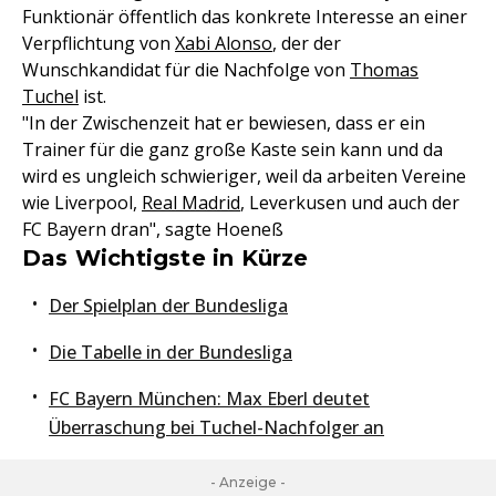
Funktionär öffentlich das konkrete Interesse an einer
Verpflichtung von
Xabi Alonso
, der der
Wunschkandidat für die Nachfolge von
Thomas
Tuchel
ist.
"In der Zwischenzeit hat er bewiesen, dass er ein
Trainer für die ganz große Kaste sein kann und da
wird es ungleich schwieriger, weil da arbeiten Vereine
wie Liverpool,
Real Madrid
, Leverkusen und auch der
FC Bayern dran", sagte Hoeneß
Das Wichtigste in Kürze
Der Spielplan der Bundesliga
Die Tabelle in der Bundesliga
FC Bayern München: Max Eberl deutet
Überraschung bei Tuchel-Nachfolger an
- Anzeige -