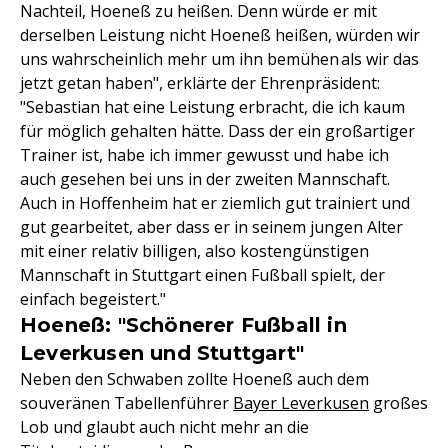
Nachteil, Hoeneß zu heißen. Denn würde er mit
derselben Leistung nicht Hoeneß heißen, würden wir
uns wahrscheinlich mehr um ihn bemühen als wir das
jetzt getan haben", erklärte der Ehrenpräsident:
"Sebastian hat eine Leistung erbracht, die ich kaum
für möglich gehalten hätte. Dass der ein großartiger
Trainer ist, habe ich immer gewusst und habe ich
auch gesehen bei uns in der zweiten Mannschaft.
Auch in Hoffenheim hat er ziemlich gut trainiert und
gut gearbeitet, aber dass er in seinem jungen Alter
mit einer relativ billigen, also kostengünstigen
Mannschaft in Stuttgart einen Fußball spielt, der
einfach begeistert."
Hoeneß: "Schönerer Fußball in
Leverkusen und Stuttgart"
Neben den Schwaben zollte Hoeneß auch dem
souveränen Tabellenführer
Bayer Leverkusen
großes
Lob und glaubt auch nicht mehr an die