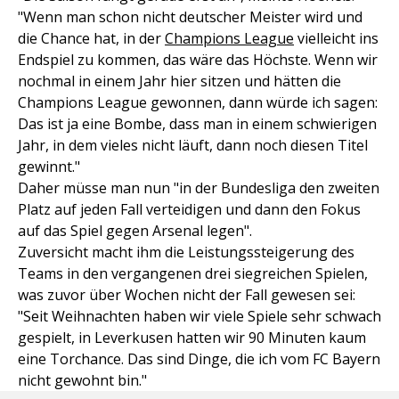
"Wenn man schon nicht deutscher Meister wird und
die Chance hat, in der
Champions League
vielleicht ins
Endspiel zu kommen, das wäre das Höchste. Wenn wir
nochmal in einem Jahr hier sitzen und hätten die
Champions League gewonnen, dann würde ich sagen:
Das ist ja eine Bombe, dass man in einem schwierigen
Jahr, in dem vieles nicht läuft, dann noch diesen Titel
gewinnt."
Daher müsse man nun "in der Bundesliga den zweiten
Platz auf jeden Fall verteidigen und dann den Fokus
auf das Spiel gegen Arsenal legen".
Zuversicht macht ihm die Leistungssteigerung des
Teams in den vergangenen drei siegreichen Spielen,
was zuvor über Wochen nicht der Fall gewesen sei:
"Seit Weihnachten haben wir viele Spiele sehr schwach
gespielt, in Leverkusen hatten wir 90 Minuten kaum
eine Torchance. Das sind Dinge, die ich vom FC Bayern
nicht gewohnt bin."