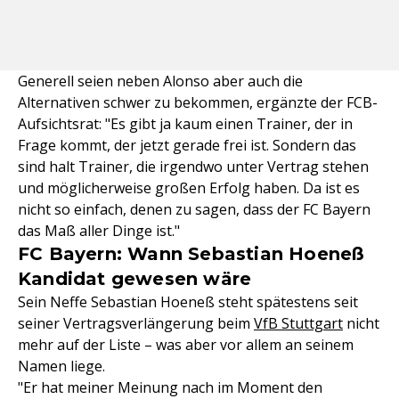
Generell seien neben Alonso aber auch die
Alternativen schwer zu bekommen, ergänzte der FCB-
Aufsichtsrat: "Es gibt ja kaum einen Trainer, der in
Frage kommt, der jetzt gerade frei ist. Sondern das
sind halt Trainer, die irgendwo unter Vertrag stehen
und möglicherweise großen Erfolg haben. Da ist es
nicht so einfach, denen zu sagen, dass der FC Bayern
das Maß aller Dinge ist."
FC Bayern: Wann Sebastian Hoeneß
Kandidat gewesen wäre
Sein Neffe Sebastian Hoeneß steht spätestens seit
seiner Vertragsverlängerung beim
VfB Stuttgart
nicht
mehr auf der Liste – was aber vor allem an seinem
Namen liege.
"Er hat meiner Meinung nach im Moment den