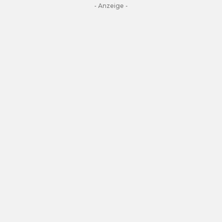
- Anzeige -