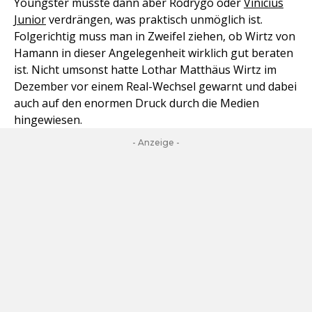
Youngster müsste dann aber Rodrygo oder
Vinicius
Junior
verdrängen, was praktisch unmöglich ist.
Folgerichtig muss man in Zweifel ziehen, ob Wirtz von
Hamann in dieser Angelegenheit wirklich gut beraten
ist. Nicht umsonst hatte Lothar Matthäus Wirtz im
Dezember vor einem Real-Wechsel gewarnt und dabei
auch auf den enormen Druck durch die Medien
hingewiesen.
- Anzeige -