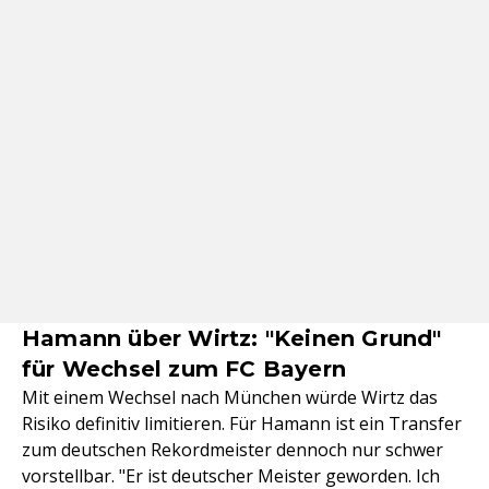
Hamann über Wirtz: "Keinen Grund"
für Wechsel zum FC Bayern
Mit einem Wechsel nach München würde Wirtz das
Risiko definitiv limitieren. Für Hamann ist ein Transfer
zum deutschen Rekordmeister dennoch nur schwer
vorstellbar. "Er ist deutscher Meister geworden. Ich