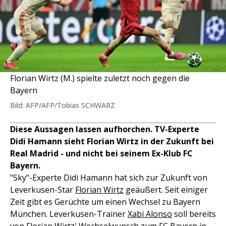
Florian Wirtz (M.) spielte zuletzt noch gegen die
Bayern
Bild: AFP/AFP/Tobias SCHWARZ
Diese Aussagen lassen aufhorchen. TV-Experte
Didi Hamann sieht Florian Wirtz in der Zukunft bei
Real Madrid - und nicht bei seinem Ex-Klub FC
Bayern.
"Sky"-Experte Didi Hamann hat sich zur Zukunft von
Leverkusen-Star
Florian Wirtz
geäußert. Seit einiger
Zeit gibt es Gerüchte um einen Wechsel zu Bayern
München. Leverkusen-Trainer
Xabi Alonso
soll bereits