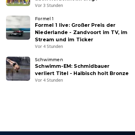
Vor 3 Stunden
Formel 1
Formel 1 live: Großer Preis der
Niederlande - Zandvoort im TV, im
Stream und im Ticker
Vor 4 Stunden
Schwimmen
Schwimm-EM: Schmidbauer
verliert Titel - Halbisch holt Bronze
Vor 4 Stunden