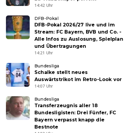
14:42 Uhr
DFB-Pokal
DFB-Pokal 2026/27 live und im
Stream: FC Bayern, BVB und Co. -
Alle Infos zu Auslosung, Spielplan
und Übertragungen
14:21 Uhr
Bundesliga
Schalke stellt neues
Auswärtstrikot im Retro-Look vor
14:07 Uhr
Bundesliga
Transferzeugnis aller 18
Bundesligisten: Drei Fünfer, FC
Bayern verpasst knapp die
Bestnote