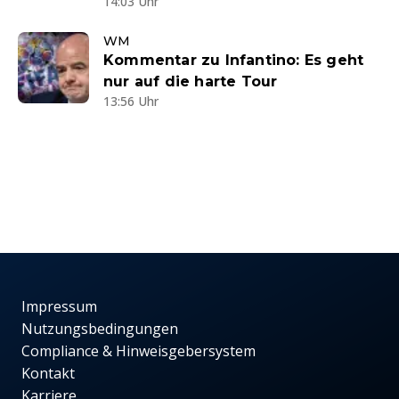
14:03 Uhr
WM
Kommentar zu Infantino: Es geht
nur auf die harte Tour
13:56 Uhr
Impressum
Nutzungsbedingungen
Compliance & Hinweisgebersystem
Kontakt
Karriere