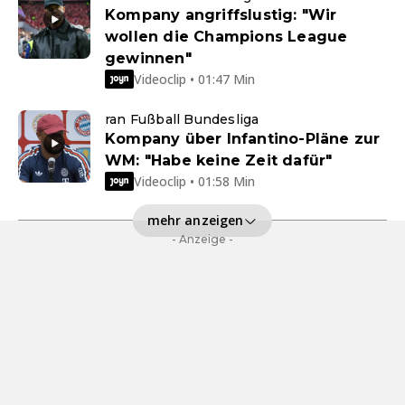
Kompany angriffslustig: "Wir
wollen die Champions League
gewinnen"
Videoclip • 01:47 Min
ran Fußball Bundesliga
Kompany über Infantino-Pläne zur
WM: "Habe keine Zeit dafür"
Videoclip • 01:58 Min
mehr anzeigen
- Anzeige -