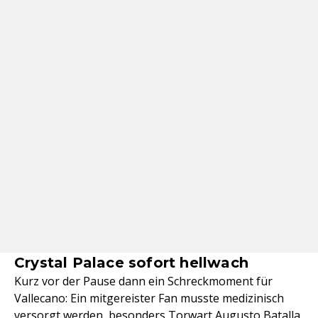
Crystal Palace sofort hellwach
Kurz vor der Pause dann ein Schreckmoment für
Vallecano: Ein mitgereister Fan musste medizinisch
versorgt werden, besonders Torwart Augusto Batalla