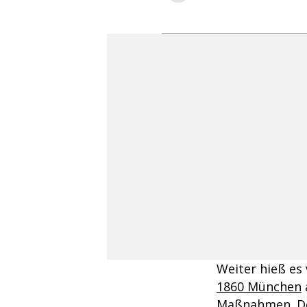
Weiter hieß es 
1860 München
Maßnahmen. Dem