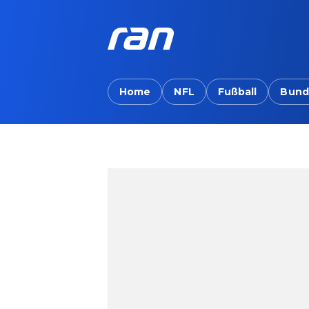
Home
NFL
Fußball
Bund